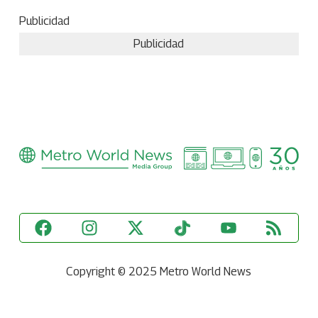
Publicidad
Publicidad
Copyright © 2025 Metro World News