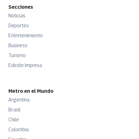
Secciones
Noticias
Deportes
Entretenimiento
Business
Turismo
Edición Impresa
Metro en el Mundo
Argentina
Brasil
Chile
Colombia