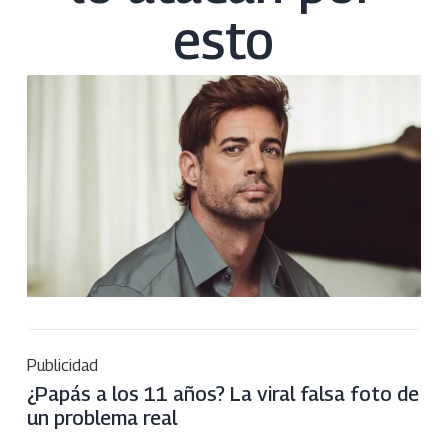
esto
Publicidad
¿Papás a los 11 años? La viral falsa foto de
un problema real