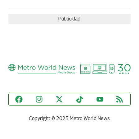
Publicidad
Copyright © 2025 Metro World News