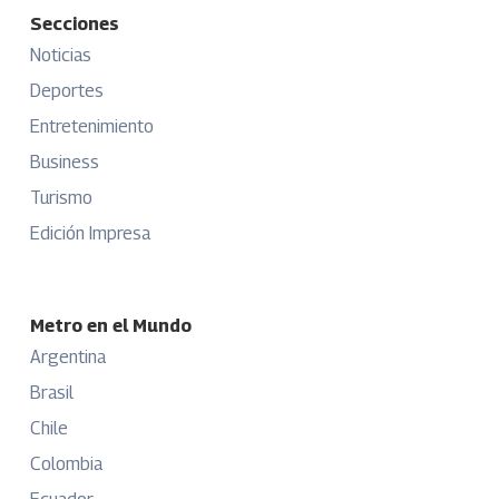
Secciones
Noticias
Deportes
Entretenimiento
Business
Turismo
Edición Impresa
Metro en el Mundo
Argentina
Brasil
Chile
Colombia