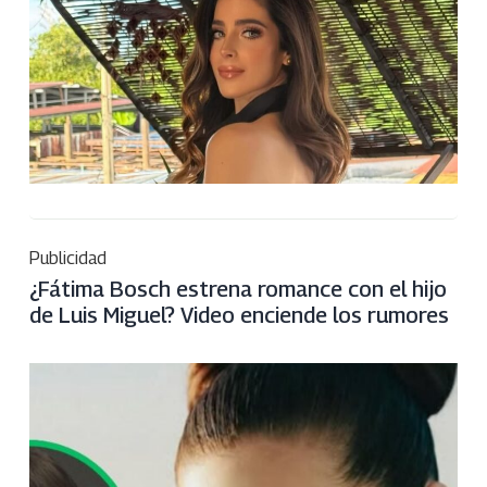
Publicidad
¿Fátima Bosch estrena romance con el hijo
de Luis Miguel? Video enciende los rumores