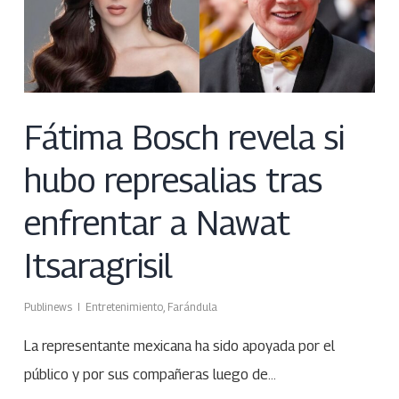
Fátima Bosch revela si
hubo represalias tras
enfrentar a Nawat
Itsaragrisil
Publinews
Entretenimiento
,
Farándula
La representante mexicana ha sido apoyada por el
público y por sus compañeras luego de…