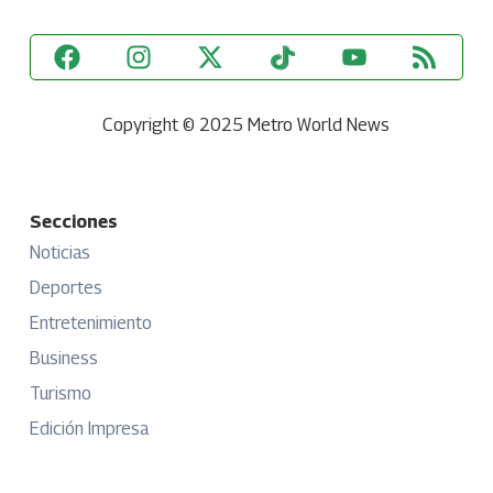
Copyright © 2025 Metro World News
Secciones
Noticias
Deportes
Entretenimiento
Business
Turismo
Edición Impresa