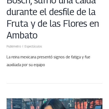
Bosch, sufrió una caída
durante el desfile de la
Fruta y de las Flores en
Ambato
Publimetro
Espectáculos
La reina mexicana presentó signos de fatiga y fue
auxiliada por su equipo