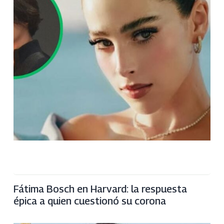
Fátima Bosch en Harvard: la respuesta
épica a quien cuestionó su corona