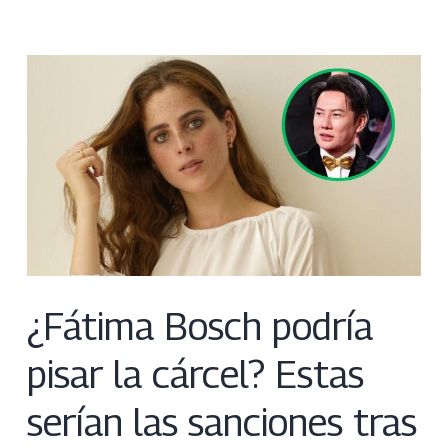
¿Fátima Bosch podría
pisar la cárcel? Estas
serían las sanciones tras