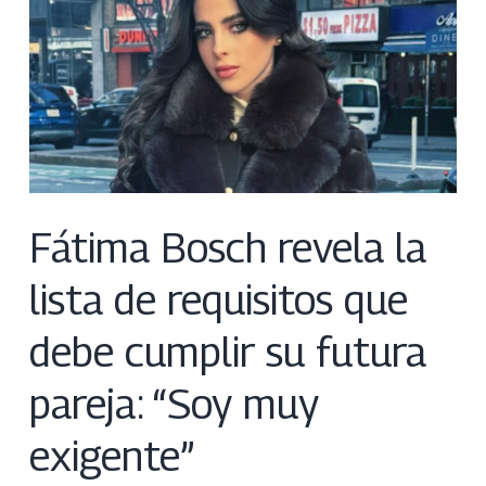
Fátima Bosch revela la
lista de requisitos que
debe cumplir su futura
pareja: “Soy muy
exigente”