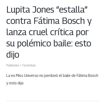
Lupita Jones “estalla”
contra Fátima Bosch y
lanza cruel crítica por
su polémico baile: esto
dijo
Publinews
Farándula
La ex Miss Universo no perdonó el baile de Fátima Bosch
y esto dijo.