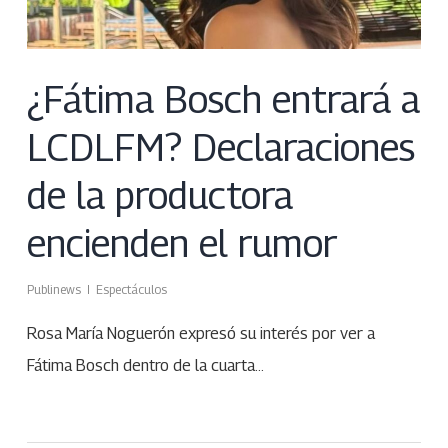
¿Fátima Bosch entrará a
LCDLFM? Declaraciones
de la productora
encienden el rumor
Publinews
Espectáculos
Rosa María Noguerón expresó su interés por ver a
Fátima Bosch dentro de la cuarta…