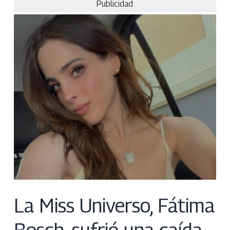
Publicidad
La Miss Universo, Fátima