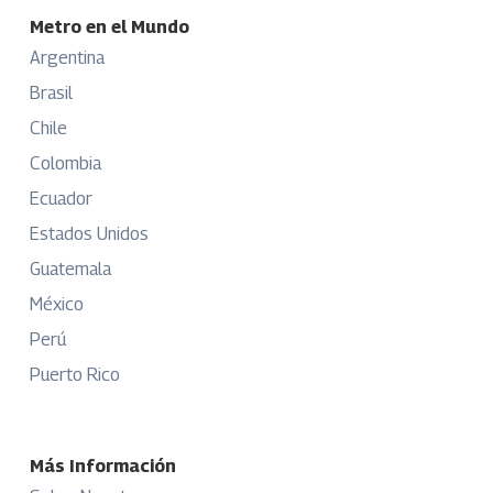
Metro en el Mundo
Argentina
Brasil
Chile
Colombia
Ecuador
Estados Unidos
Guatemala
México
Perú
Puerto Rico
Más Información