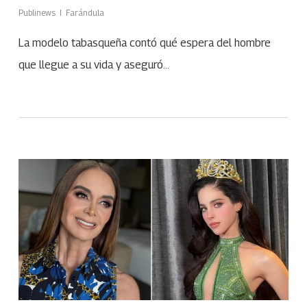
Publinews
Farándula
La modelo tabasqueña contó qué espera del hombre
que llegue a su vida y aseguró…