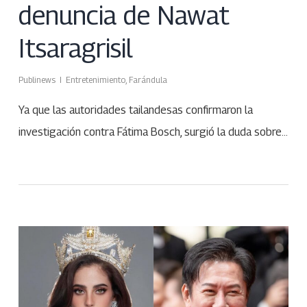
denuncia de Nawat
Itsaragrisil
Publinews
Entretenimiento
,
Farándula
Ya que las autoridades tailandesas confirmaron la
investigación contra Fátima Bosch, surgió la duda sobre…