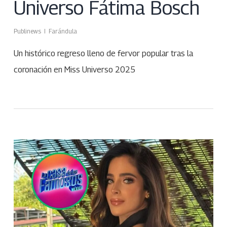
Universo Fátima Bosch
Publinews
Farándula
Un histórico regreso lleno de fervor popular tras la
coronación en Miss Universo 2025