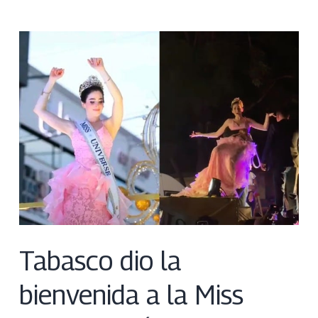
Tabasco dio la
bienvenida a la Miss