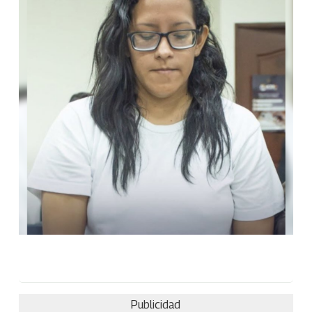
Publicidad