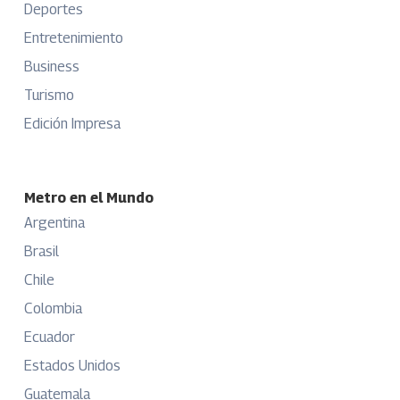
Deportes
Entretenimiento
Business
Turismo
Edición Impresa
Metro en el Mundo
Argentina
Brasil
Chile
Colombia
Ecuador
Estados Unidos
Guatemala