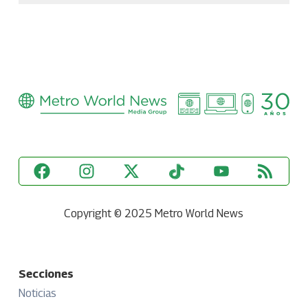
Copyright © 2025 Metro World News
Secciones
Noticias