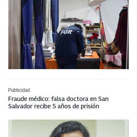
Publicidad
Fraude médico: falsa doctora en San
Salvador recibe 5 años de prisión