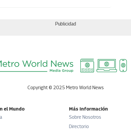
Publicidad
Copyright © 2025 Metro World News
n el Mundo
Más Información
a
Sobre Nosotros
Directorio