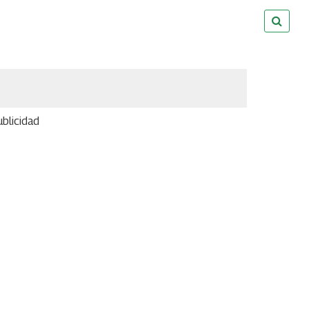
blicidad