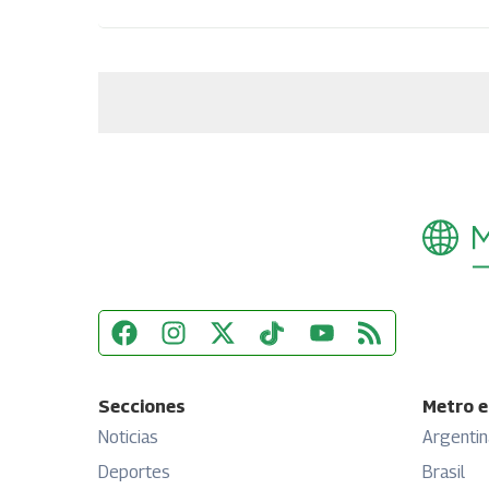
Secciones
Metro e
Noticias
Argentin
Deportes
Brasil