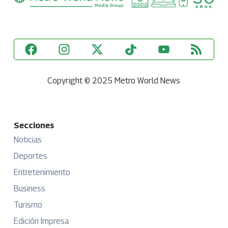
Copyright © 2025 Metro World News
Secciones
Noticias
Deportes
Entretenimiento
Business
Turismo
Edición Impresa