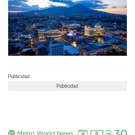
Publicidad
Publicidad