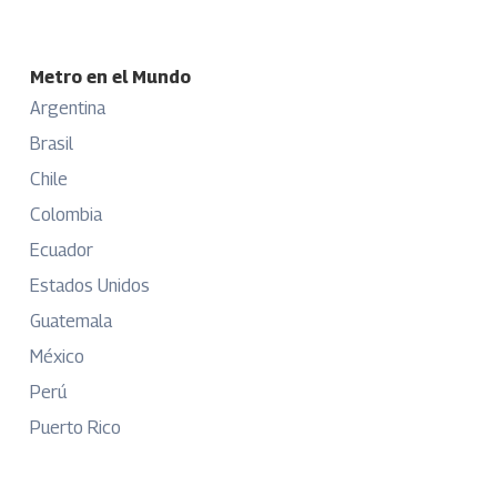
Metro en el Mundo
Argentina
Brasil
Chile
Colombia
Ecuador
Estados Unidos
Guatemala
México
Perú
Puerto Rico