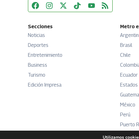
Secciones
Metro e
Noticias
Argentin
Deportes
Brasil
Entretenimiento
Chile
Business
Colombi
Turismo
Ecuador
Edición Impresa
Estados
Guatema
México
Perú
Puerto R
Utilizamos cookies