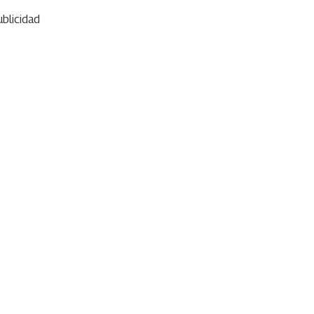
blicidad