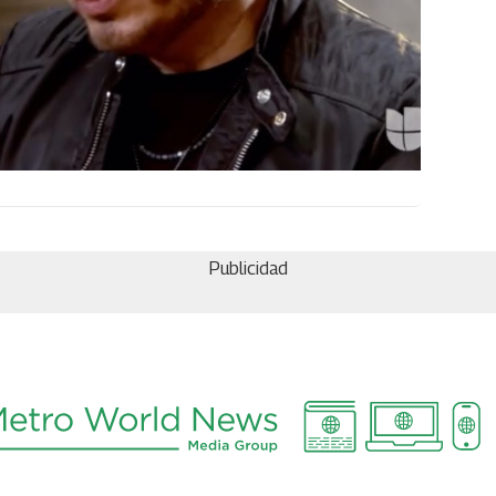
Publicidad