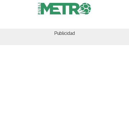
Publicidad