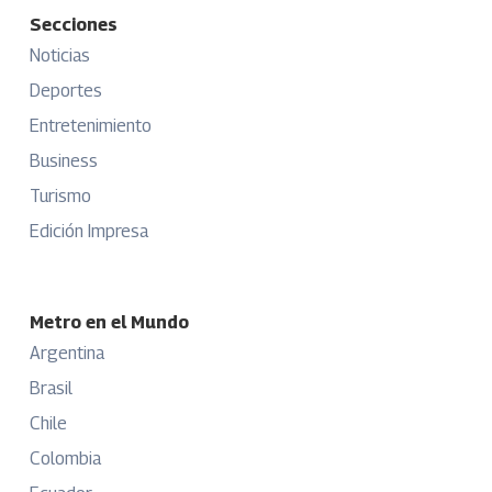
Secciones
Noticias
Deportes
Entretenimiento
Business
Turismo
Edición Impresa
Metro en el Mundo
Argentina
Brasil
Chile
Colombia