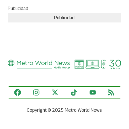
Publicidad
Publicidad
Copyright © 2025 Metro World News