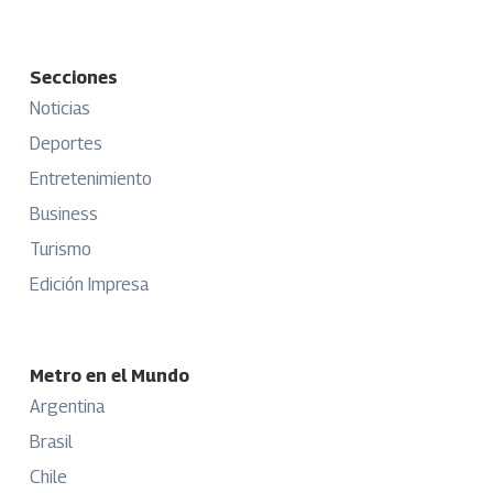
Secciones
Noticias
Deportes
Entretenimiento
Business
Turismo
Edición Impresa
Metro en el Mundo
Argentina
Brasil
Chile