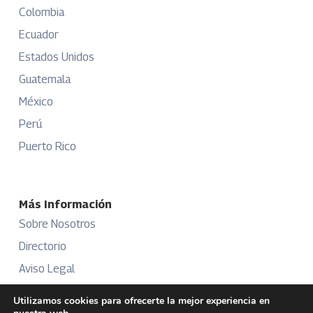
Colombia
Ecuador
Estados Unidos
Guatemala
México
Perú
Puerto Rico
Más Información
Sobre Nosotros
Directorio
Aviso Legal
Términos y Condiciones
Utilizamos cookies para ofrecerte la mejor experiencia en