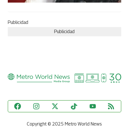
Publicidad
Publicidad
Copyright © 2025 Metro World News