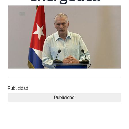
Publicidad
Publicidad