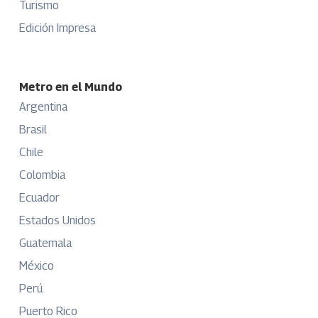
Turismo
Edición Impresa
Metro en el Mundo
Argentina
Brasil
Chile
Colombia
Ecuador
Estados Unidos
Guatemala
México
Perú
Puerto Rico