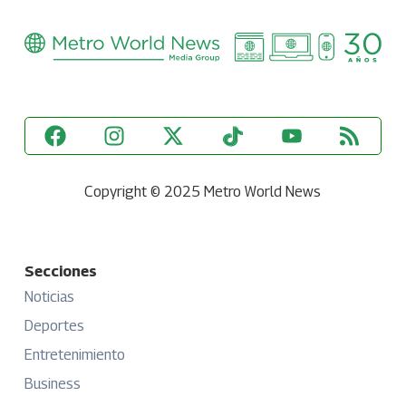
Copyright © 2025 Metro World News
Secciones
Noticias
Deportes
Entretenimiento
Business