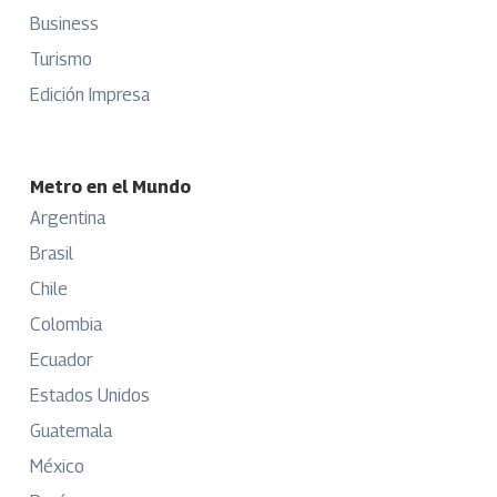
Business
Turismo
Edición Impresa
Metro en el Mundo
Argentina
Brasil
Chile
Colombia
Ecuador
Estados Unidos
Guatemala
México