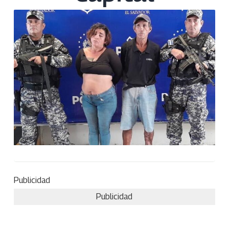
Publicidad
Publicidad