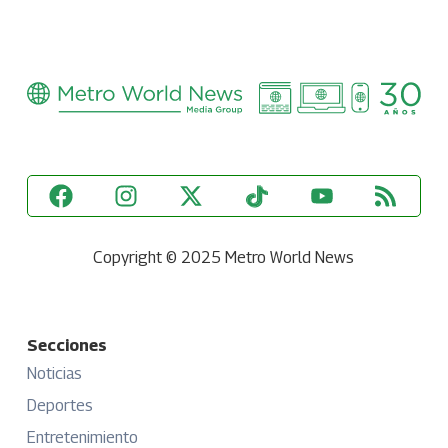
Copyright © 2025 Metro World News
Secciones
Noticias
Deportes
Entretenimiento