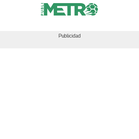
Publicidad