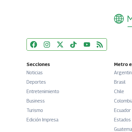
Secciones
Metro e
Noticias
Argentin
Deportes
Brasil
Entretenimiento
Chile
Business
Colombi
Turismo
Ecuador
Edición Impresa
Estados
Guatema