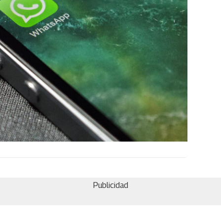
Publicidad