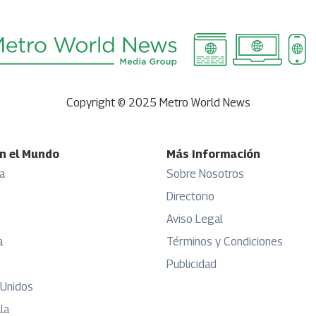
Copyright © 2025 Metro World News
n el Mundo
Más Información
a
Sobre Nosotros
Directorio
Aviso Legal
a
Términos y Condiciones
Publicidad
 Unidos
la