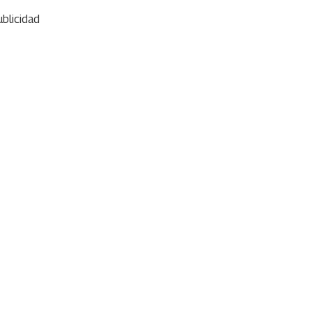
blicidad