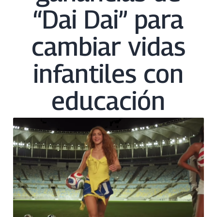
“Dai Dai” para
cambiar vidas
infantiles con
educación