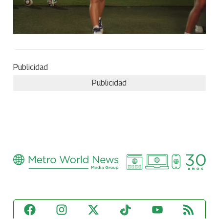
Publicidad
Publicidad