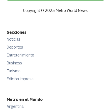
Copyright © 2025 Metro World News
Secciones
Noticias
Deportes
Entretenimiento
Business
Turismo
Edición Impresa
Metro en el Mundo
Argentina