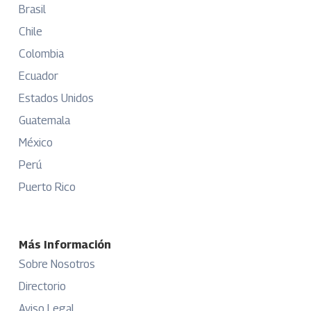
Brasil
Chile
Colombia
Ecuador
Estados Unidos
Guatemala
México
Perú
Puerto Rico
Más Información
Sobre Nosotros
Directorio
Aviso Legal