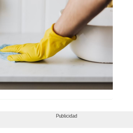
Publicidad