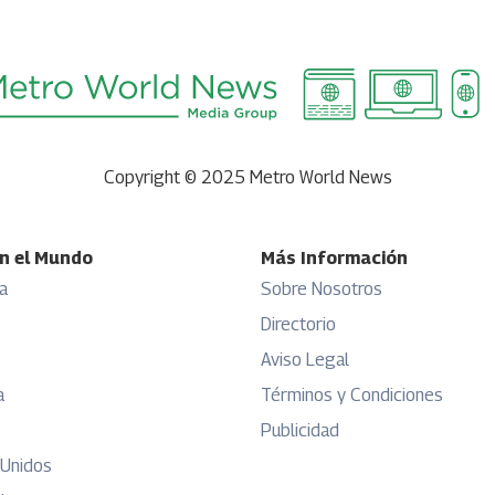
Copyright © 2025 Metro World News
n el Mundo
Más Información
a
Sobre Nosotros
Directorio
Aviso Legal
a
Términos y Condiciones
Publicidad
 Unidos