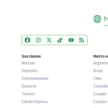
Secciones
Metro e
Noticias
Argentin
Deportes
Brasil
Entretenimiento
Chile
Business
Colombi
Turismo
Ecuador
Edición Impresa
Estados