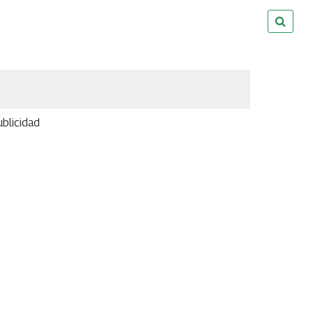
blicidad