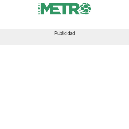
Publicidad