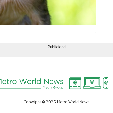
Publicidad
Copyright © 2025 Metro World News