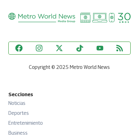
Copyright © 2025 Metro World News
Secciones
Noticias
Deportes
Entretenimiento
Business