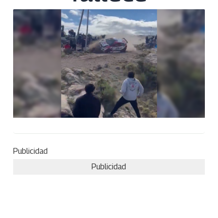
Publicidad
Publicidad