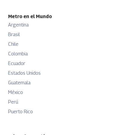
Metro en el Mundo
Argentina
Brasil
Chile
Colombia
Ecuador
Estados Unidos
Guatemala
México
Perú
Puerto Rico