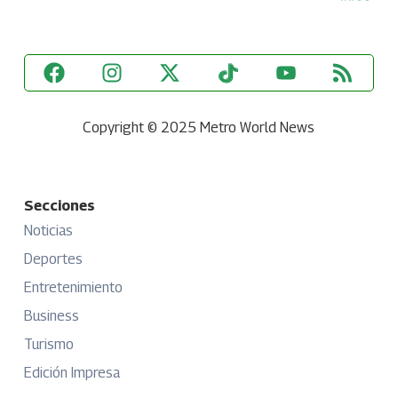
Copyright © 2025 Metro World News
Secciones
Noticias
Deportes
Entretenimiento
Business
Turismo
Edición Impresa