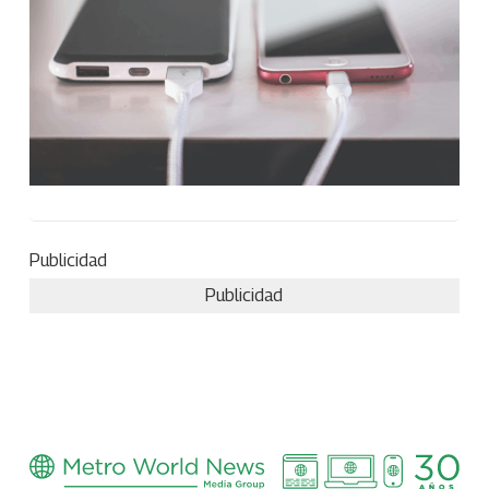
Publicidad
Publicidad