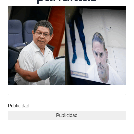
Publicidad
Publicidad