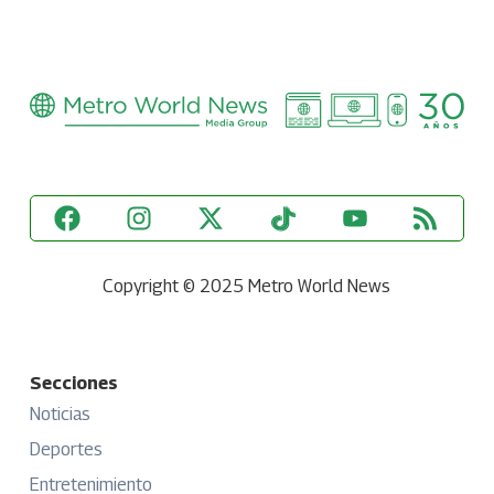
Copyright © 2025 Metro World News
Secciones
Noticias
Deportes
Entretenimiento