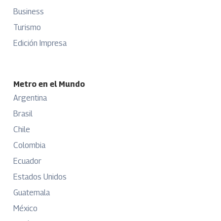
Business
Turismo
Edición Impresa
Metro en el Mundo
Argentina
Brasil
Chile
Colombia
Ecuador
Estados Unidos
Guatemala
México