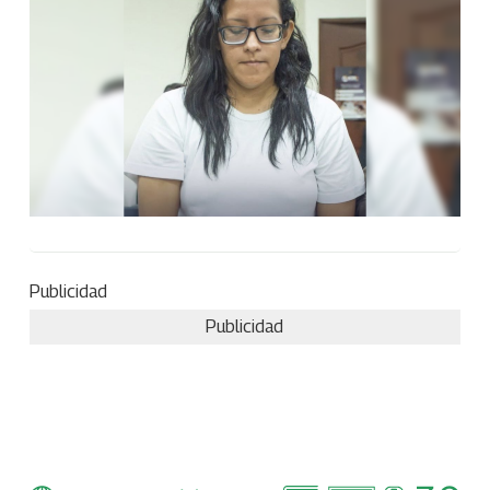
Publicidad
Publicidad