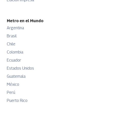
Metro en el Mundo
Argentina
Brasil
Chile
Colombia
Ecuador
Estados Unidos
Guatemala
México
Perú
Puerto Rico