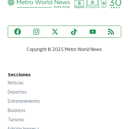
Copyright © 2025 Metro World News
Secciones
Noticias
Deportes
Entretenimiento
Business
Turismo
Edición Impresa