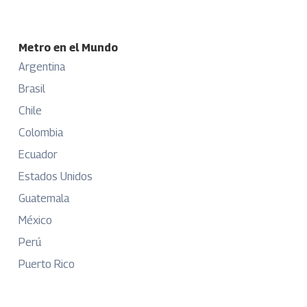
Metro en el Mundo
Argentina
Brasil
Chile
Colombia
Ecuador
Estados Unidos
Guatemala
México
Perú
Puerto Rico