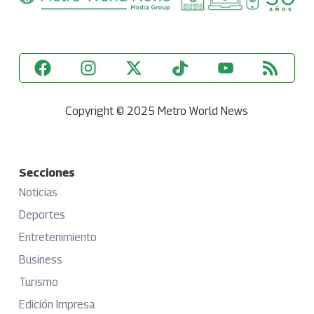
Copyright © 2025 Metro World News
Secciones
Noticias
Deportes
Entretenimiento
Business
Turismo
Edición Impresa