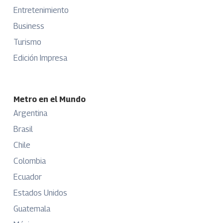
Entretenimiento
Business
Turismo
Edición Impresa
Metro en el Mundo
Argentina
Brasil
Chile
Colombia
Ecuador
Estados Unidos
Guatemala