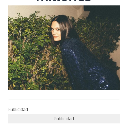
Publicidad
Publicidad