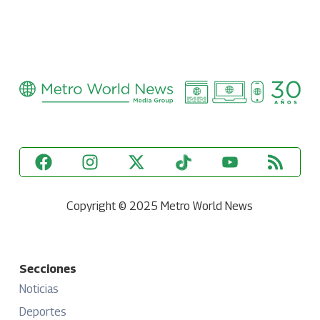
Copyright © 2025 Metro World News
Secciones
Noticias
Deportes