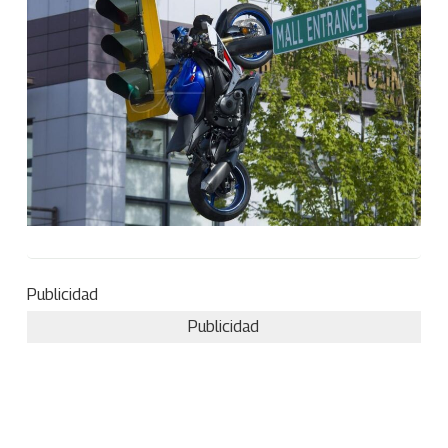
Publicidad
Publicidad