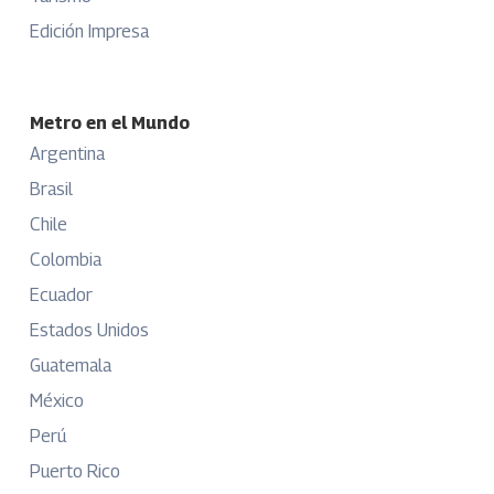
Edición Impresa
Metro en el Mundo
Argentina
Brasil
Chile
Colombia
Ecuador
Estados Unidos
Guatemala
México
Perú
Puerto Rico