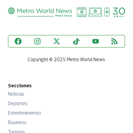
Copyright © 2025 Metro World News
Secciones
Noticias
Deportes
Entretenimiento
Business
Turismo