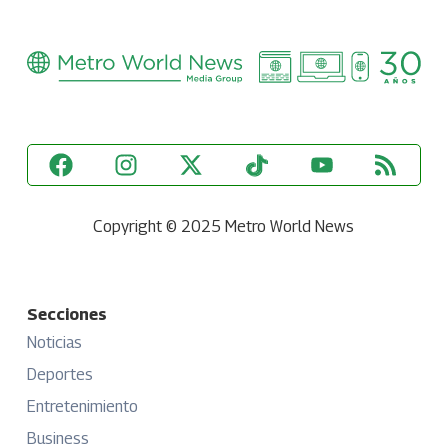
Copyright © 2025 Metro World News
Secciones
Noticias
Deportes
Entretenimiento
Business