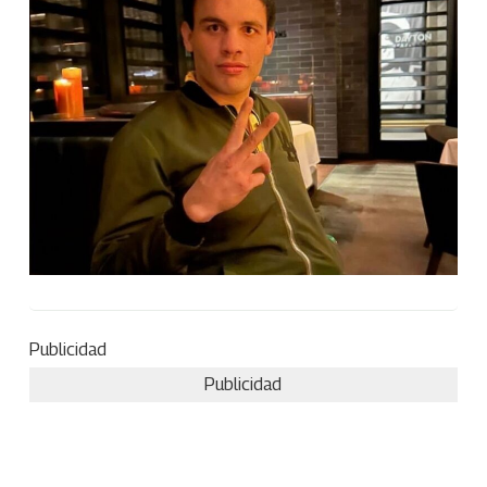
Publicidad
Publicidad