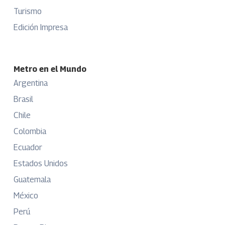
Turismo
Edición Impresa
Metro en el Mundo
Argentina
Brasil
Chile
Colombia
Ecuador
Estados Unidos
Guatemala
México
Perú