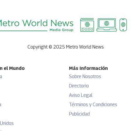
Copyright © 2025 Metro World News
n el Mundo
Más Información
a
Sobre Nosotros
Directorio
Aviso Legal
a
Términos y Condiciones
Publicidad
 Unidos