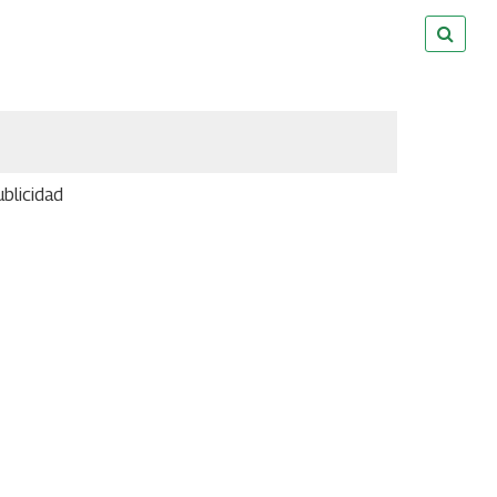
blicidad