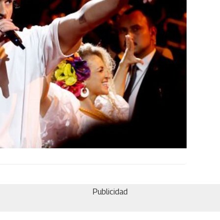
Publicidad