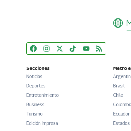
Secciones
Metro e
Noticias
Argentin
Deportes
Brasil
Entretenimiento
Chile
Business
Colombi
Turismo
Ecuador
Edición Impresa
Estados