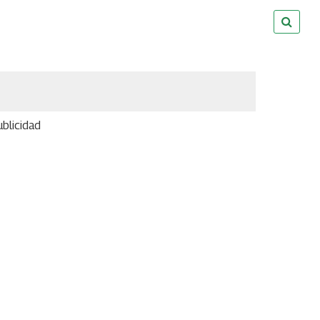
blicidad