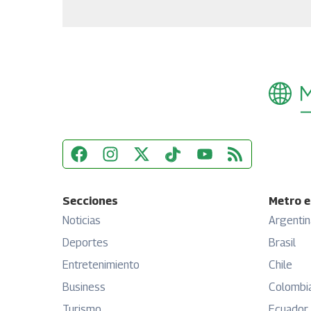
Secciones
Metro e
Noticias
Argentin
Deportes
Brasil
Entretenimiento
Chile
Business
Colombi
Turismo
Ecuador