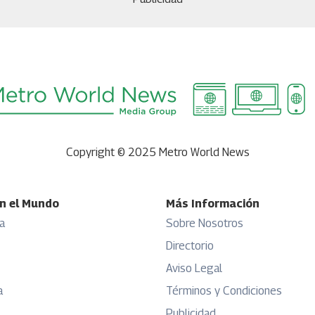
Copyright © 2025 Metro World News
n el Mundo
Más Información
a
Sobre Nosotros
Directorio
Aviso Legal
a
Términos y Condiciones
Publicidad