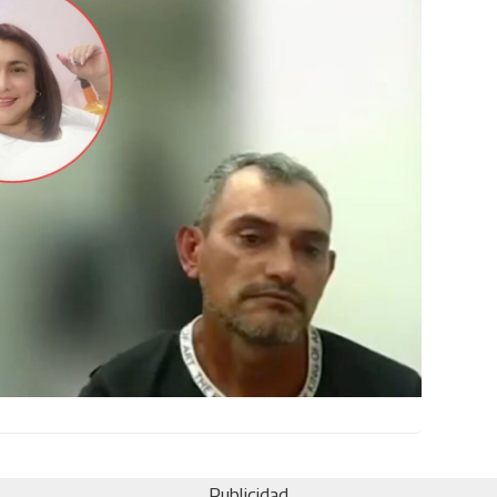
Publicidad