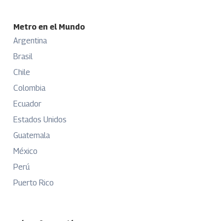
Metro en el Mundo
Argentina
Brasil
Chile
Colombia
Ecuador
Estados Unidos
Guatemala
México
Perú
Puerto Rico