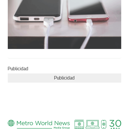
Publicidad
Publicidad