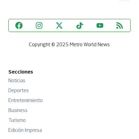
Copyright © 2025 Metro World News
Secciones
Noticias
Deportes
Entretenimiento
Business
Turismo
Edición Impresa