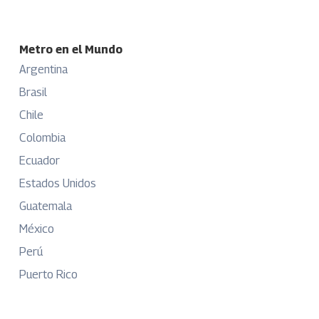
Metro en el Mundo
Argentina
Brasil
Chile
Colombia
Ecuador
Estados Unidos
Guatemala
México
Perú
Puerto Rico