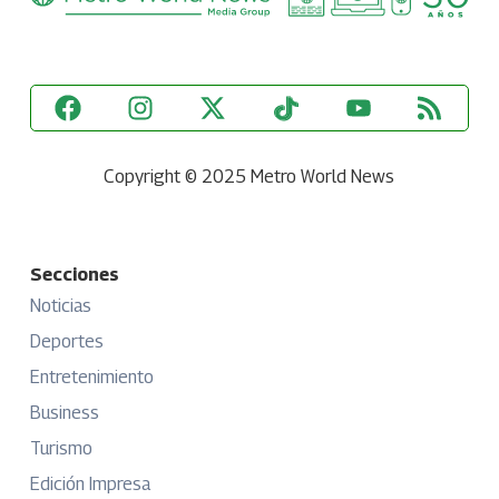
Copyright © 2025 Metro World News
Secciones
Noticias
Deportes
Entretenimiento
Business
Turismo
Edición Impresa