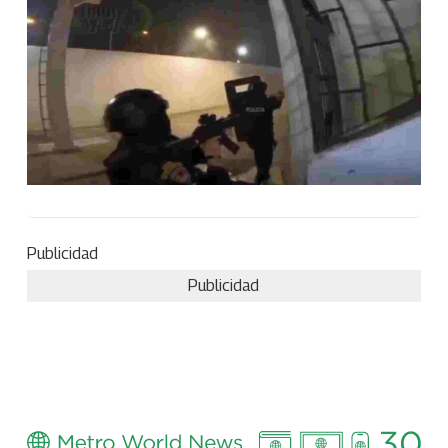
Publicidad
Publicidad