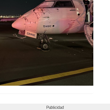
Publicidad