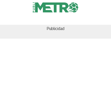
Publicidad