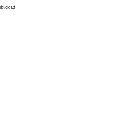
blicidad