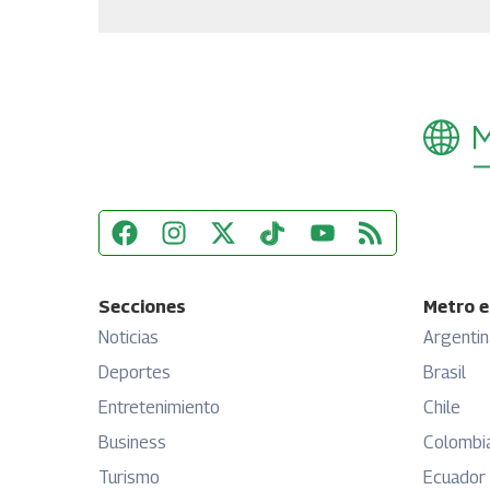
Secciones
Metro e
Noticias
Argentin
Deportes
Brasil
Entretenimiento
Chile
Business
Colombi
Turismo
Ecuador