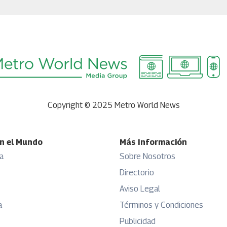
Copyright © 2025 Metro World News
n el Mundo
Más Información
a
Sobre Nosotros
Directorio
Aviso Legal
a
Términos y Condiciones
Publicidad