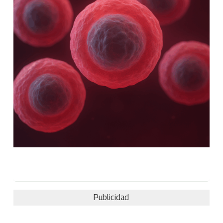
Publicidad