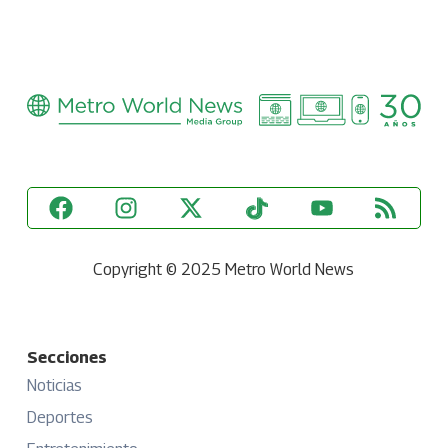
Copyright © 2025 Metro World News
Secciones
Noticias
Deportes