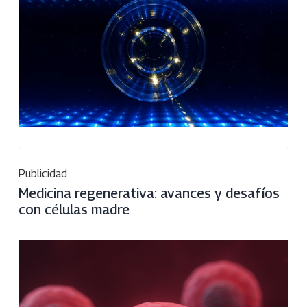
Publicidad
Medicina regenerativa: avances y desafíos
con células madre