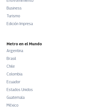
Entretenimiento
Business
Turismo
Edición Impresa
Metro en el Mundo
Argentina
Brasil
Chile
Colombia
Ecuador
Estados Unidos
Guatemala
México