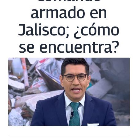
armado en
Jalisco; ¿cómo
se encuentra?