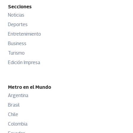
Secciones
Noticias
Deportes
Entretenimiento
Business
Turismo
Edición Impresa
Metro en el Mundo
Argentina
Brasil
Chile
Colombia