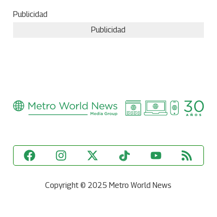
Publicidad
Publicidad
Copyright © 2025 Metro World News