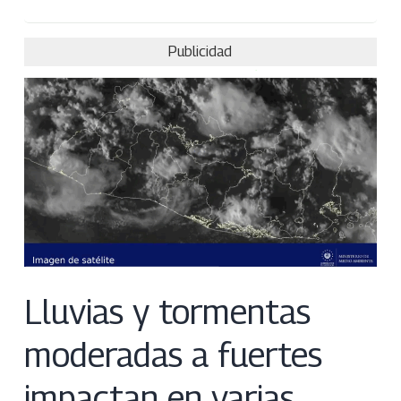
Publicidad
Lluvias y tormentas
moderadas a fuertes
impactan en varias