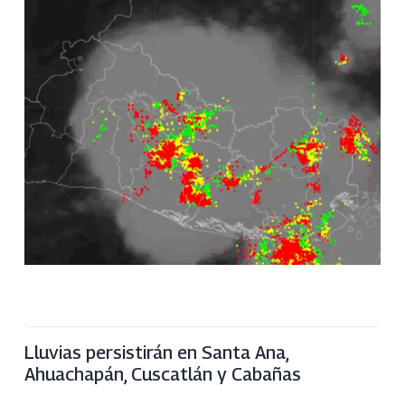
Lluvias persistirán en Santa Ana,
Ahuachapán, Cuscatlán y Cabañas