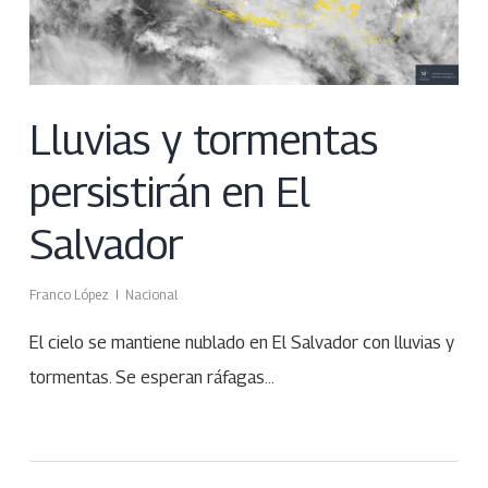
Lluvias y tormentas
persistirán en El
Salvador
Franco López
Nacional
El cielo se mantiene nublado en El Salvador con lluvias y
tormentas. Se esperan ráfagas…