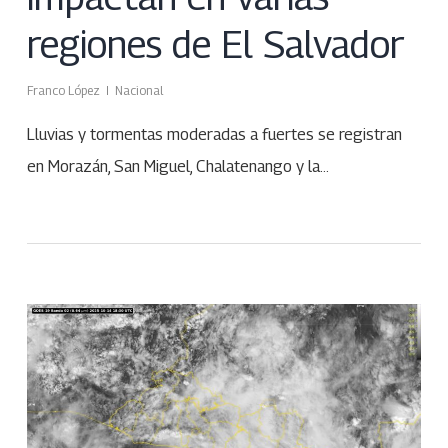
regiones de El Salvador
Franco López
Nacional
Lluvias y tormentas moderadas a fuertes se registran
en Morazán, San Miguel, Chalatenango y la…