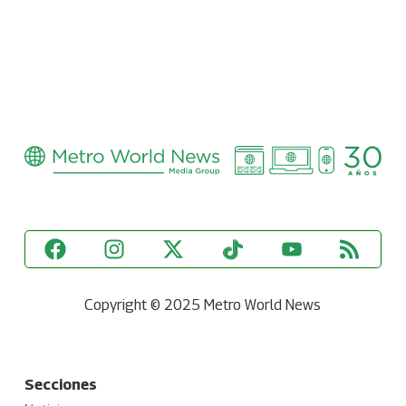
Copyright © 2025 Metro World News
Secciones