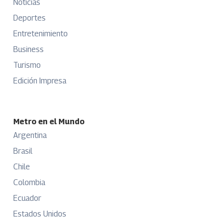
Noticias
Deportes
Entretenimiento
Business
Turismo
Edición Impresa
Metro en el Mundo
Argentina
Brasil
Chile
Colombia
Ecuador
Estados Unidos