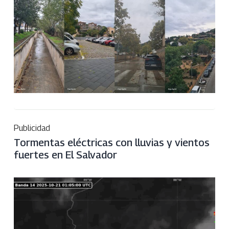
Publicidad
Tormentas eléctricas con lluvias y vientos
fuertes en El Salvador