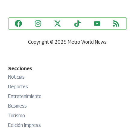
Copyright © 2025 Metro World News
Secciones
Noticias
Deportes
Entretenimiento
Business
Turismo
Edición Impresa