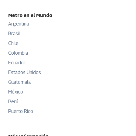
Metro en el Mundo
Argentina
Brasil
Chile
Colombia
Ecuador
Estados Unidos
Guatemala
México
Perú
Puerto Rico