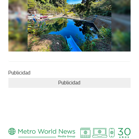
Publicidad
Publicidad