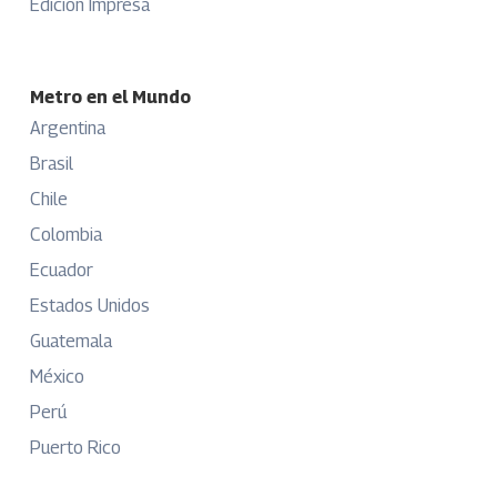
Edición Impresa
Metro en el Mundo
Argentina
Brasil
Chile
Colombia
Ecuador
Estados Unidos
Guatemala
México
Perú
Puerto Rico