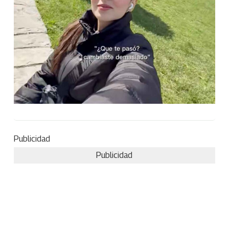
Publicidad
Publicidad