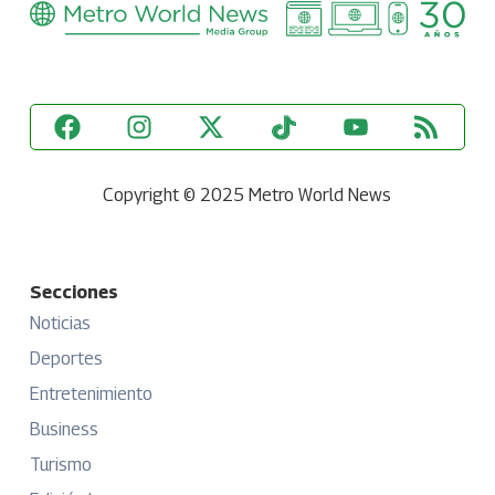
Copyright © 2025 Metro World News
Secciones
Noticias
Deportes
Entretenimiento
Business
Turismo