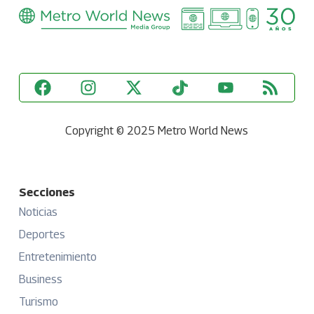
Copyright © 2025 Metro World News
Secciones
Noticias
Deportes
Entretenimiento
Business
Turismo