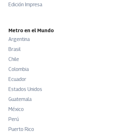
Edición Impresa
Metro en el Mundo
Argentina
Brasil
Chile
Colombia
Ecuador
Estados Unidos
Guatemala
México
Perú
Puerto Rico