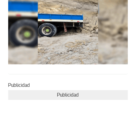
Publicidad
Publicidad