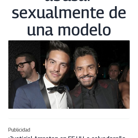
sexualmente de
una modelo
Publicidad