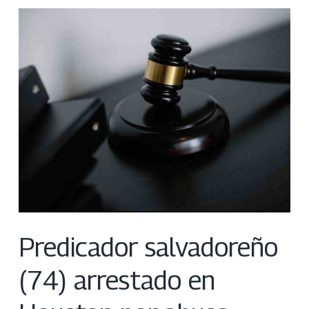
Predicador salvadoreño
(74) arrestado en