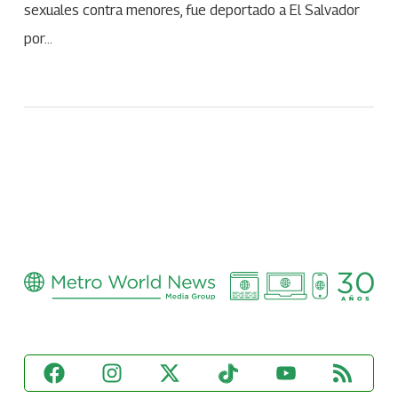
sexuales contra menores, fue deportado a El Salvador
por…