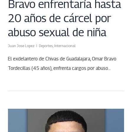
Bravo enfrentaría hasta
20 años de cárcel por
abuso sexual de niña
Juan Jose Lopez
Deportes
,
Internacional
El exdelantero de Chivas de Guadalajara, Omar Bravo
Tordecillas (45 años), enfrenta cargos por abuso…