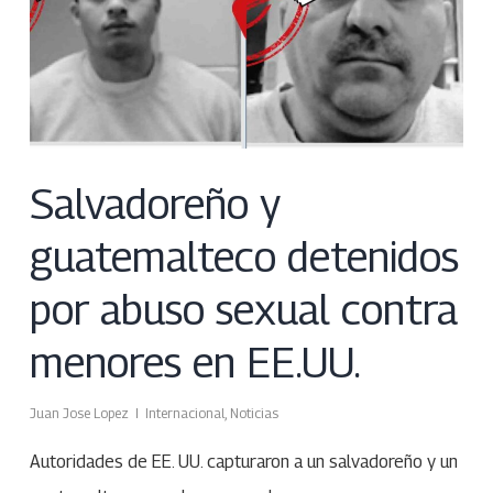
Salvadoreño y
guatemalteco detenidos
por abuso sexual contra
menores en EE.UU.
Juan Jose Lopez
Internacional
,
Noticias
Autoridades de EE. UU. capturaron a un salvadoreño y un