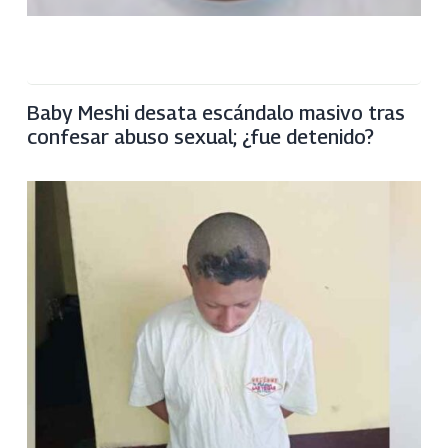
Baby Meshi desata escándalo masivo tras
confesar abuso sexual; ¿fue detenido?