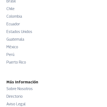
Brasil
Chile
Colombia
Ecuador
Estados Unidos
Guatemala
México
Perú
Puerto Rico
Más Información
Sobre Nosotros
Directorio
Aviso Legal