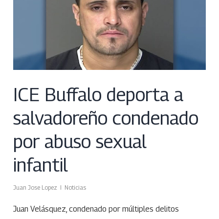
ICE Buffalo deporta a
salvadoreño condenado
por abuso sexual
infantil
Juan Jose Lopez
Noticias
Juan Velásquez, condenado por múltiples delitos