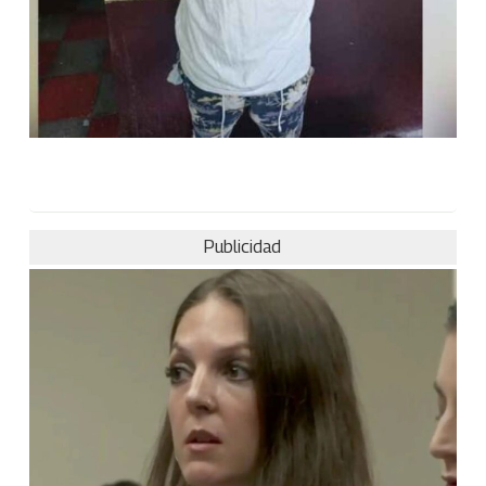
Publicidad