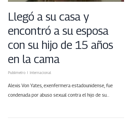
Llegó a su casa y
encontró a su esposa
con su hijo de 15 años
en la cama
Publimetro
Internacional
Alexis Von Yates, exenfermera estadounidense, fue
condenada por abuso sexual contra el hijo de su…