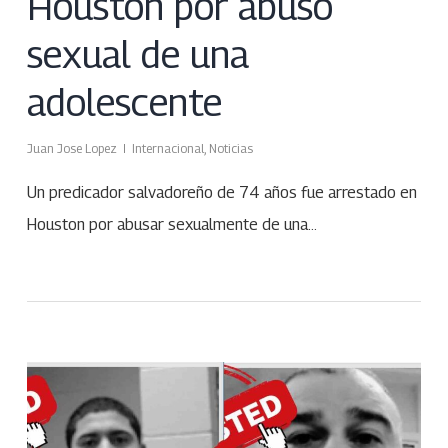
Houston por abuso
sexual de una
adolescente
Juan Jose Lopez
Internacional
,
Noticias
Un predicador salvadoreño de 74 años fue arrestado en
Houston por abusar sexualmente de una…