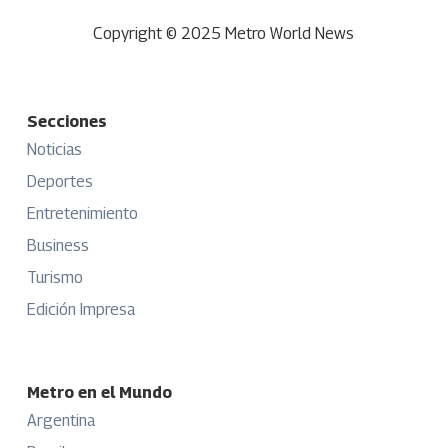
Copyright © 2025 Metro World News
Secciones
Noticias
Deportes
Entretenimiento
Business
Turismo
Edición Impresa
Metro en el Mundo
Argentina