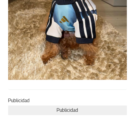
Publicidad
Publicidad