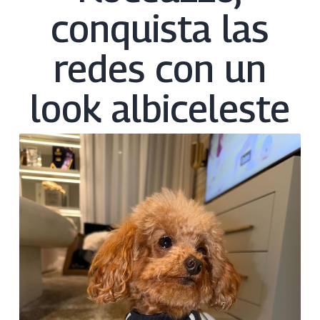
conquista las
redes con un
look albiceleste