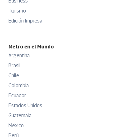
Business
Turismo
Edición Impresa
Metro en el Mundo
Argentina
Brasil
Chile
Colombia
Ecuador
Estados Unidos
Guatemala
México
Perú