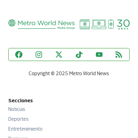
Copyright © 2025 Metro World News
Secciones
Noticias
Deportes
Entretenimiento