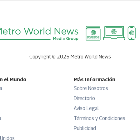
Copyright © 2025 Metro World News
n el Mundo
Más Información
a
Sobre Nosotros
Directorio
Aviso Legal
a
Términos y Condiciones
Publicidad
 Unidos