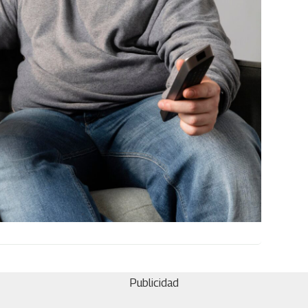
Publicidad