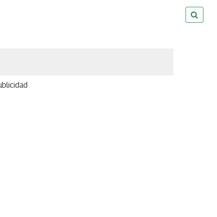
blicidad