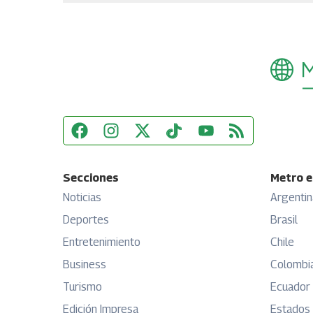
Secciones
Metro e
Noticias
Argentin
Deportes
Brasil
Entretenimiento
Chile
Business
Colombi
Turismo
Ecuador
Edición Impresa
Estados