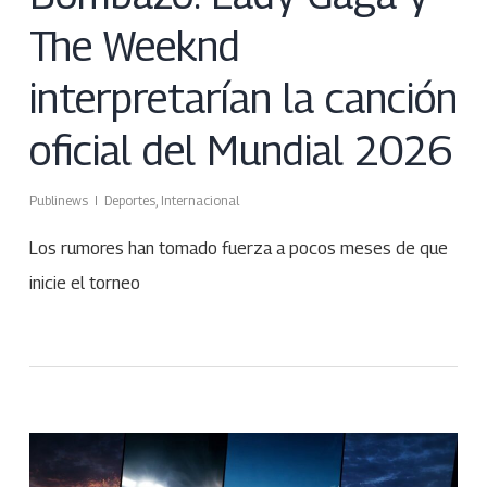
The Weeknd
interpretarían la canción
oficial del Mundial 2026
Publinews
Deportes
,
Internacional
Los rumores han tomado fuerza a pocos meses de que
inicie el torneo