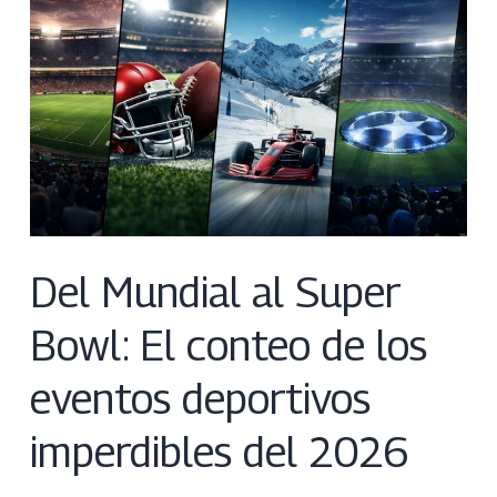
Del Mundial al Super
Bowl: El conteo de los
eventos deportivos
imperdibles del 2026