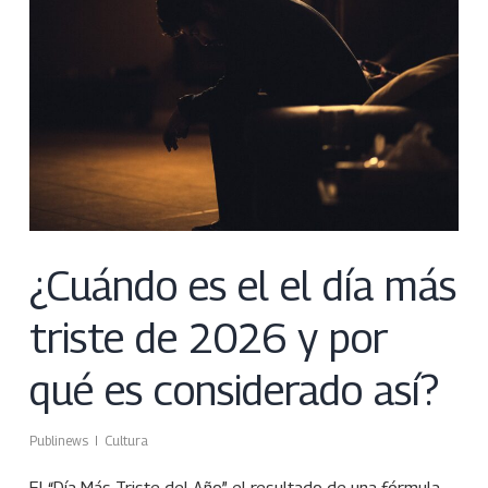
¿Cuándo es el el día más
triste de 2026 y por
qué es considerado así?
Publinews
Cultura