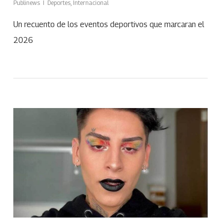
Publinews
Deportes
,
Internacional
Un recuento de los eventos deportivos que marcaran el
2026