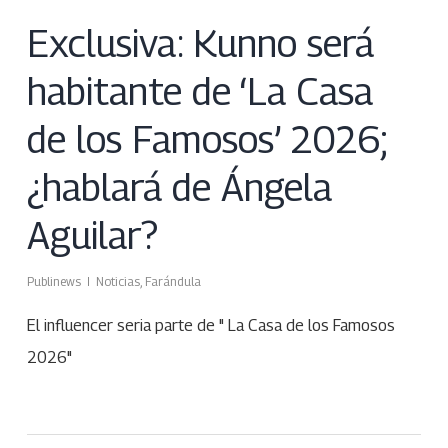
Exclusiva: Kunno será
habitante de ‘La Casa
de los Famosos’ 2026;
¿hablará de Ángela
Aguilar?
Publinews
Noticias
,
Farándula
El influencer seria parte de " La Casa de los Famosos
2026"