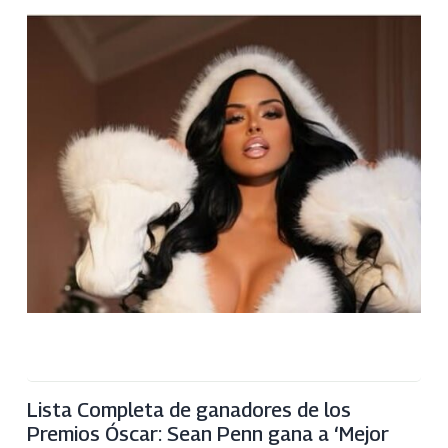
Lista Completa de ganadores de los
Premios Óscar: Sean Penn gana a ‘Mejor