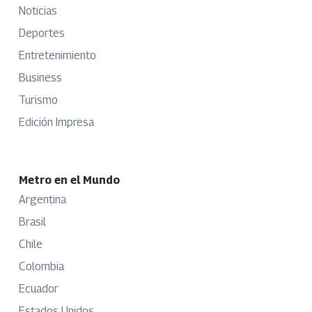
Noticias
Deportes
Entretenimiento
Business
Turismo
Edición Impresa
Metro en el Mundo
Argentina
Brasil
Chile
Colombia
Ecuador
Estados Unidos