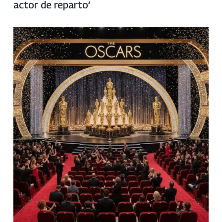
actor de reparto’