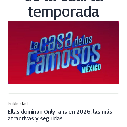
temporada
Publicidad
Ellas dominan OnlyFans en 2026: las más
atractivas y seguidas