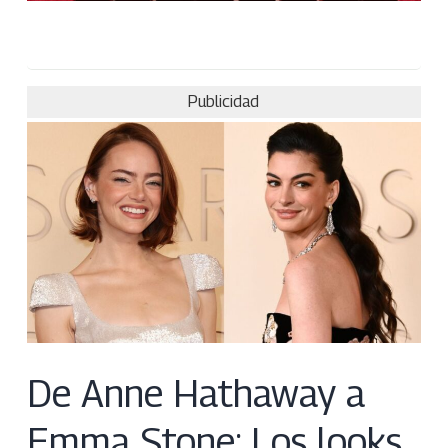
Publicidad
De Anne Hathaway a
Emma Stone: Los looks