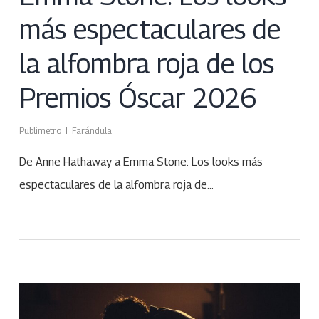
más espectaculares de
la alfombra roja de los
Premios Óscar 2026
Publimetro
Farándula
De Anne Hathaway a Emma Stone: Los looks más
espectaculares de la alfombra roja de…