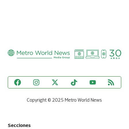
Copyright © 2025 Metro World News
Secciones