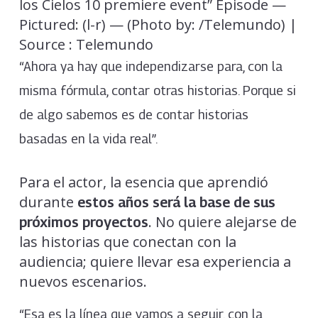
los Cielos 10 premiere event” Episode —
Pictured: (l-r) — (Photo by: /Telemundo) |
Source : Telemundo
“Ahora ya hay que independizarse para, con la
misma fórmula, contar otras historias. Porque si
de algo sabemos es de contar historias
basadas en la vida real”.
Para el actor, la esencia que aprendió
durante
estos años será la base de sus
. No quiere alejarse de
próximos proyectos
las historias que conectan con la
audiencia; quiere llevar esa experiencia a
nuevos escenarios.
“Esa es la línea que vamos a seguir, con la