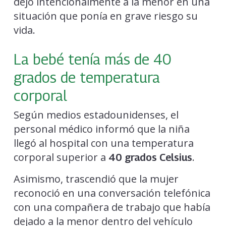
dejó intencionalmente a la menor en una
situación que ponía en grave riesgo su
vida.
La bebé tenía más de 40
grados de temperatura
corporal
Según medios estadounidenses, el
personal médico informó que la niña
llegó al hospital con una temperatura
corporal superior a
.
40 grados Celsius
Asimismo, trascendió que la mujer
reconoció en una conversación telefónica
con una compañera de trabajo que había
dejado a la menor dentro del vehículo