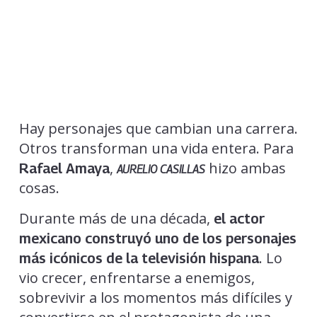
Hay personajes que cambian una carrera.
Otros transforman una vida entera. Para
,
hizo ambas
Rafael Amaya
AURELIO CASILLAS
cosas.
Durante más de una década,
el actor
mexicano construyó uno de los personajes
. Lo
más icónicos de la televisión hispana
vio crecer, enfrentarse a enemigos,
sobrevivir a los momentos más difíciles y