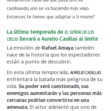
cambiando, uno se va haciendo más viejo.
Entonces te tienes que adaptar a ti mismo”.
La última temporada de
EL SEÑOR DE LOS
llevará a Aurelio Casillas al límite
CIELOS
La emoción de
también
Rafael Amaya
nace de la historia que los espectadores
están a punto de descubrir.
En esta última temporada,
AURELIO CASILLAS
enfrentará la batalla más peligrosa de su
vida.
Su poder será cuestionado, sus
enemigos aumentarán y las personas más
cercanas podrían convertirse en una
. El actor adelantó que uno de
amenaza