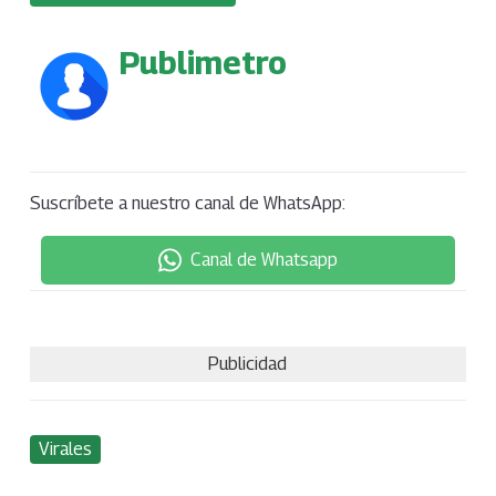
Publimetro
Suscríbete a nuestro canal de WhatsApp:
Canal de Whatsapp
Publicidad
Virales