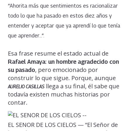
“Ahorita más que sentimientos es racionalizar
todo lo que ha pasado en estos diez años y
entender y aceptar que ya aprendí lo que tenía
que aprender…”.
Esa frase resume el estado actual de
:
Rafael Amaya
un hombre agradecido con
, pero emocionado por
su pasado
construir lo que sigue. Porque, aunque
llega a su final, él sabe que
AURELIO CASILLAS
todavía existen muchas historias por
contar.
EL SENOR DE LOS CIELOS — “El Señor de