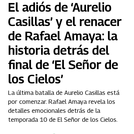
El adiós de ‘Aurelio
Casillas’ y el renacer
de Rafael Amaya: la
historia detrás del
final de ‘El Señor de
los Cielos’
La última batalla de Aurelio Casillas está
por comenzar. Rafael Amaya revela los
detalles emocionales detrás de la
temporada 10 de El Señor de los Cielos.