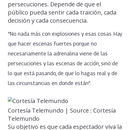
persecuciones. Depende de que el
público pueda sentir cada traición, cada
decisión y cada consecuencia.
“No nada más con explosiones y esas cosas. Hay
que hacer escenas fuertes porque no
necesariamente la adrenalina viene de las
persecuciones y las escenas de acción, sino de
lo que está pasando, de que lo hagas real y de
las circunstancias en donde están”.
Cortesía Telemundo | Source : Cortesía
Telemundo
Su objetivo es que cada espectador viva la