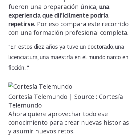
fueron una preparación única,
una
experiencia que difícilmente podría
. Por eso compara este recorrido
repetirse
con una formación profesional completa.
“En estos diez años ya tuve un doctorado, una
licenciatura, una maestría en el mundo narco en
ficción…”
Cortesía Telemundo | Source : Cortesía
Telemundo
Ahora quiere aprovechar todo ese
conocimiento para crear nuevas historias
y asumir nuevos retos.