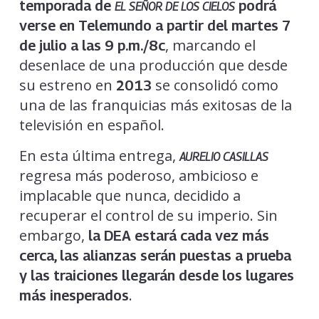
temporada de
podrá
EL SEÑOR DE LOS CIELOS
verse en Telemundo a partir del martes 7
, marcando el
de julio a las 9 p.m./8c
desenlace de una producción que desde
su estreno en
se consolidó como
2013
una de las franquicias más exitosas de la
televisión en español.
En esta última entrega,
AURELIO CASILLAS
regresa más poderoso, ambicioso e
implacable que nunca, decidido a
recuperar el control de su imperio. Sin
embargo,
la DEA estará cada vez más
cerca, las alianzas serán puestas a prueba
y las traiciones llegarán desde los lugares
.
más inesperados