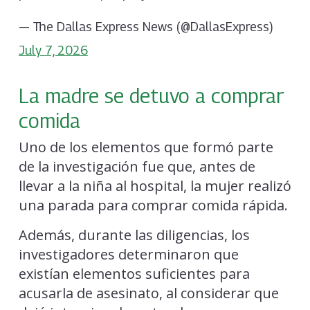
— The Dallas Express News (@DallasExpress)
July 7, 2026
La madre se detuvo a comprar
comida
Uno de los elementos que formó parte
de la investigación fue que, antes de
llevar a la niña al hospital, la mujer realizó
una parada para comprar comida rápida.
Además, durante las diligencias, los
investigadores determinaron que
existían elementos suficientes para
acusarla de asesinato, al considerar que