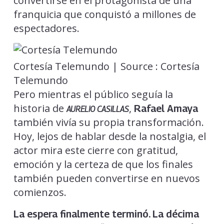
convertirse en el protagonista de una
franquicia que conquistó a millones de
espectadores.
Cortesía Telemundo | Source : Cortesía
Telemundo
Pero mientras el público seguía la
historia de
,
Rafael Amaya
AURELIO CASILLAS
también vivía su propia transformación.
Hoy, lejos de hablar desde la nostalgia, el
actor mira este cierre con gratitud,
emoción y la certeza de que los finales
también pueden convertirse en nuevos
comienzos.
La espera finalmente terminó. La décima