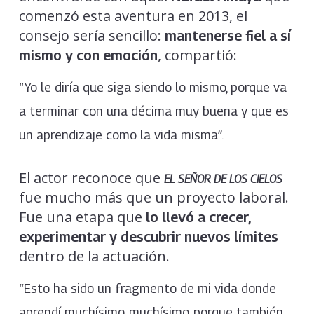
comenzó esta aventura en 2013, el
consejo sería sencillo:
mantenerse fiel a sí
, compartió:
mismo y con emoción
“Yo le diría que siga siendo lo mismo, porque va
a terminar con una décima muy buena y que es
un aprendizaje como la vida misma”.
El actor reconoce que
EL SEÑOR DE LOS CIELOS
fue mucho más que un proyecto laboral.
Fue una etapa que
lo llevó a crecer,
experimentar y descubrir nuevos límites
dentro de la actuación.
“Esto ha sido un fragmento de mi vida donde
aprendí muchísimo, muchísimo, porque también