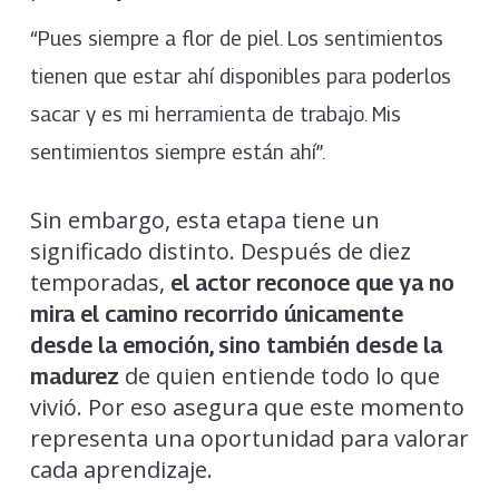
“Pues siempre a flor de piel. Los sentimientos
tienen que estar ahí disponibles para poderlos
sacar y es mi herramienta de trabajo. Mis
sentimientos siempre están ahí”.
Sin embargo, esta etapa tiene un
significado distinto. Después de diez
temporadas,
el actor reconoce que ya no
mira el camino recorrido únicamente
desde la emoción, sino también desde la
de quien entiende todo lo que
madurez
vivió. Por eso asegura que este momento
representa una oportunidad para valorar
cada aprendizaje.