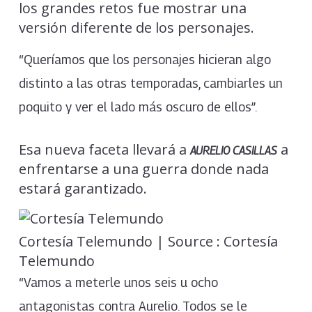
los grandes retos fue mostrar una
versión diferente de los personajes.
“Queríamos que los personajes hicieran algo
distinto a las otras temporadas, cambiarles un
poquito y ver el lado más oscuro de ellos”.
Esa nueva faceta llevará a
a
AURELIO CASILLAS
enfrentarse a una guerra donde nada
estará garantizado.
Cortesía Telemundo | Source : Cortesía
Telemundo
“Vamos a meterle unos seis u ocho
antagonistas contra Aurelio. Todos se le