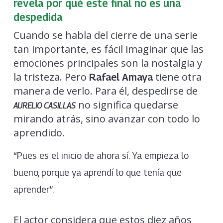
revela por qué este final no es una
despedida
Cuando se habla del cierre de una serie
tan importante, es fácil imaginar que las
emociones principales son la nostalgia y
la tristeza. Pero
tiene otra
Rafael Amaya
manera de verlo. Para él, despedirse de
no significa quedarse
AURELIO CASILLAS
mirando atrás, sino avanzar con todo lo
aprendido.
“Pues es el inicio de ahora sí. Ya empieza lo
bueno, porque ya aprendí lo que tenía que
aprender”.
El actor considera que estos diez años