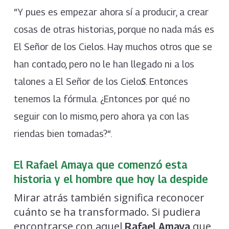
“Y pues es empezar ahora sí a producir, a crear
cosas de otras historias, porque no nada más es
El Señor de los Cielos. Hay muchos otros que se
han contado, pero no le han llegado ni a los
talones a El Señor de los Cielo
. Entonces
S
tenemos la fórmula. ¿Entonces por qué no
seguir con lo mismo, pero ahora ya con las
riendas bien tomadas?“.
El Rafael Amaya que comenzó esta
historia y el hombre que hoy la despide
Mirar atrás también significa reconocer
cuánto se ha transformado. Si pudiera
encontrarse con aquel
que
Rafael Amaya