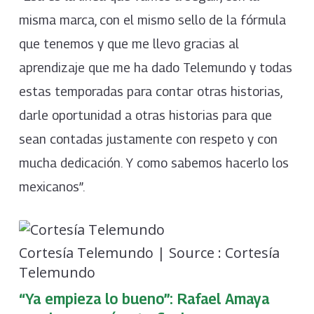
misma marca, con el mismo sello de la fórmula
que tenemos y que me llevo gracias al
aprendizaje que me ha dado Telemundo y todas
estas temporadas para contar otras historias,
darle oportunidad a otras historias para que
sean contadas justamente con respeto y con
mucha dedicación. Y como sabemos hacerlo los
mexicanos”.
Cortesía Telemundo | Source : Cortesía
Telemundo
“Ya empieza lo bueno”: Rafael Amaya