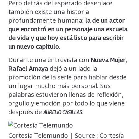
Pero detrás del esperado desenlace
también existe una historia
profundamente humana:
la de un actor
que encontró en un personaje una escuela
de vida y que hoy está listo para escribir
.
un nuevo capítulo
Durante una entrevista con
,
Nueva Mujer
dejó a un lado la
Rafael Amaya
promoción de la serie para hablar desde
un lugar mucho más personal. Sus
palabras estuvieron llenas de reflexión,
orgullo y emoción por todo lo que viene
después de
.
AURELIO CASILLAS
Cortesía Telemundo | Source : Cortesía