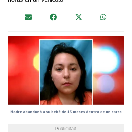
Madre abandonó a su bebé de 15 meses dentro de un carro
Publicidad