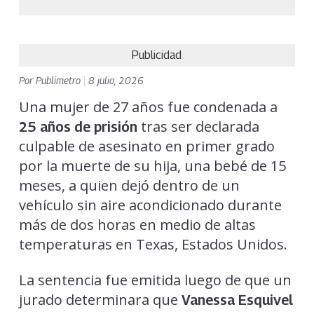
Publicidad
Por
Publimetro
|
8 julio, 2026
Una mujer de 27 años fue condenada a
tras ser declarada
25 años de prisión
culpable de asesinato en primer grado
por la muerte de su hija, una bebé de 15
meses, a quien dejó dentro de un
vehículo sin aire acondicionado durante
más de dos horas en medio de altas
temperaturas en Texas, Estados Unidos.
La sentencia fue emitida luego de que un
jurado determinara que
Vanessa Esquivel