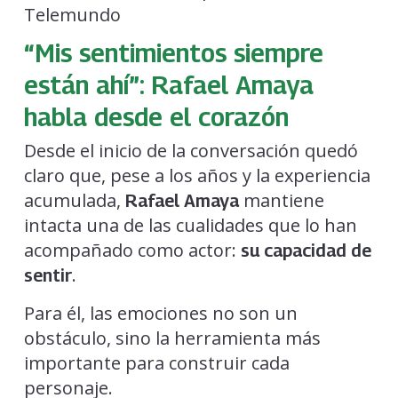
Telemundo
“Mis sentimientos siempre
están ahí”: Rafael Amaya
habla desde el corazón
Desde el inicio de la conversación quedó
claro que, pese a los años y la experiencia
acumulada,
mantiene
Rafael Amaya
intacta una de las cualidades que lo han
acompañado como actor:
su capacidad de
.
sentir
Para él, las emociones no son un
obstáculo, sino la herramienta más
importante para construir cada
personaje.