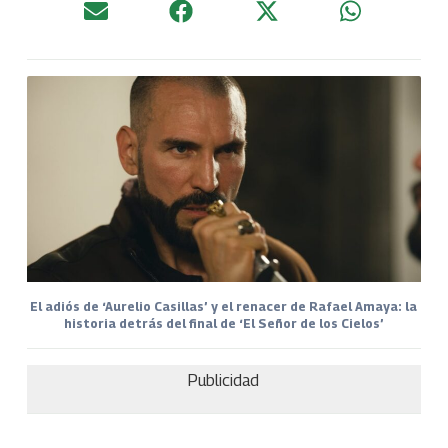
El adiós de ‘Aurelio Casillas’ y el renacer de Rafael Amaya: la
historia detrás del final de ‘El Señor de los Cielos’
Publicidad