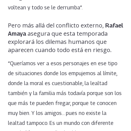
voltean y todo se le derrumba”.
Pero más allá del conflicto externo,
Rafael
asegura que esta temporada
Amaya
explorará los dilemas humanos que
aparecen cuando todo está en riesgo.
“Queríamos ver a esos personajes en ese tipo
de situaciones donde los empujemos al límite,
donde la moral es cuestionable, la lealtad
también y la familia más todavía porque son los
que más te pueden fregar, porque te conocen
muy bien. Y los amigos… pues no existe la
lealtad tampoco. Es un mundo con diferente