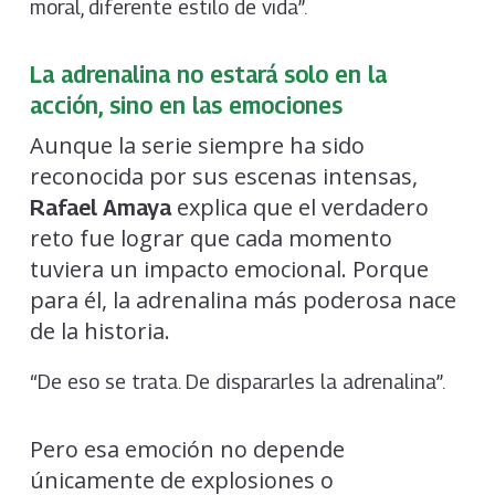
moral, diferente estilo de vida”.
La adrenalina no estará solo en la
acción, sino en las emociones
Aunque la serie siempre ha sido
reconocida por sus escenas intensas,
explica que el verdadero
Rafael Amaya
reto fue lograr que cada momento
tuviera un impacto emocional. Porque
para él, la adrenalina más poderosa nace
de la historia.
“De eso se trata. De dispararles la adrenalina”.
Pero esa emoción no depende
únicamente de explosiones o