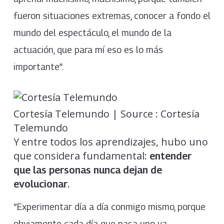
fueron situaciones extremas, conocer a fondo el
mundo del espectáculo, el mundo de la
actuación, que para mí eso es lo más
importante”.
Cortesía Telemundo | Source : Cortesía
Telemundo
Y entre todos los aprendizajes, hubo uno
que considera fundamental:
entender
que las personas nunca dejan de
.
evolucionar
“Experimentar día a día conmigo mismo, porque
obviamente cada día que pasa uno va