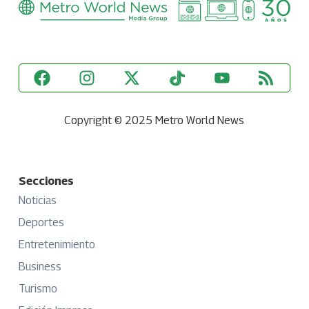
Copyright © 2025 Metro World News
Secciones
Noticias
Deportes
Entretenimiento
Business
Turismo