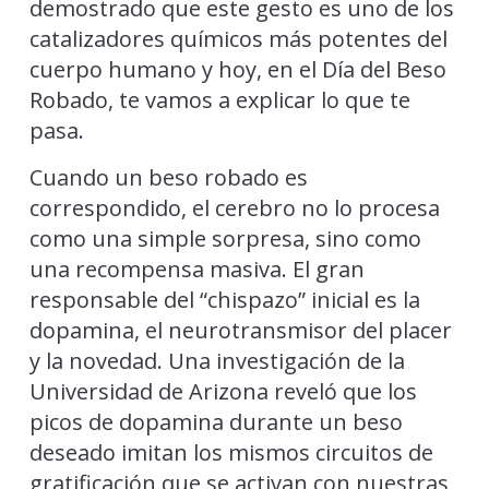
demostrado que este gesto es uno de los
catalizadores químicos más potentes del
cuerpo humano y hoy, en el Día del Beso
Robado, te vamos a explicar lo que te
pasa.
Cuando un beso robado es
correspondido, el cerebro no lo procesa
como una simple sorpresa, sino como
una recompensa masiva. El gran
responsable del “chispazo” inicial es la
dopamina, el neurotransmisor del placer
y la novedad. Una investigación de la
Universidad de Arizona reveló que los
picos de dopamina durante un beso
deseado imitan los mismos circuitos de
gratificación que se activan con nuestras