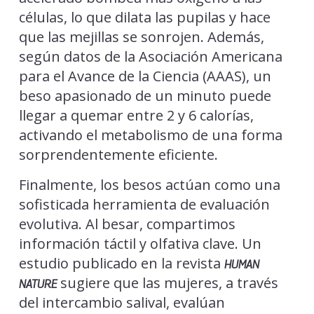
células, lo que dilata las pupilas y hace
que las mejillas se sonrojen. Además,
según datos de la Asociación Americana
para el Avance de la Ciencia (AAAS), un
beso apasionado de un minuto puede
llegar a quemar entre 2 y 6 calorías,
activando el metabolismo de una forma
sorprendentemente eficiente.
Finalmente, los besos actúan como una
sofisticada herramienta de evaluación
evolutiva. Al besar, compartimos
información táctil y olfativa clave. Un
estudio publicado en la revista
HUMAN
sugiere que las mujeres, a través
NATURE
del intercambio salival, evalúan