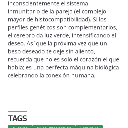
inconscientemente el sistema
inmunitario de la pareja (el complejo
mayor de histocompatibilidad). Si los
perfiles genéticos son complementarios,
el cerebro da luz verde, intensificando el
deseo. Así que la próxima vez que un
beso deseado te deje sin aliento,
recuerda que no es solo el corazón el que
habla; es una perfecta máquina biológica
celebrando la conexión humana.
TAGS