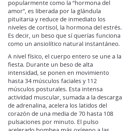
popularmente como la “hormona del
amor”, es liberada por la glándula
pituitaria y reduce de inmediato los
niveles de cortisol, la hormona del estrés.
Es decir, un beso que sí querías funciona
como un ansiolítico natural instantáneo.
A nivel físico, el cuerpo entero se une a la
fiesta. Durante un beso de alta
intensidad, se ponen en movimiento
hasta 34 músculos faciales y 112
músculos posturales. Esta intensa
actividad muscular, sumada a la descarga
de adrenalina, acelera los latidos del
corazón de una media de 70 hasta 108
pulsaciones por minuto. El pulso
acelerado bombea más oxígeno a las