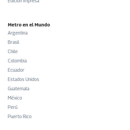
Edición Impresa
Metro en el Mundo
Argentina
Brasil
Chile
Colombia
Ecuador
Estados Unidos
Guatemala
México
Perú
Puerto Rico