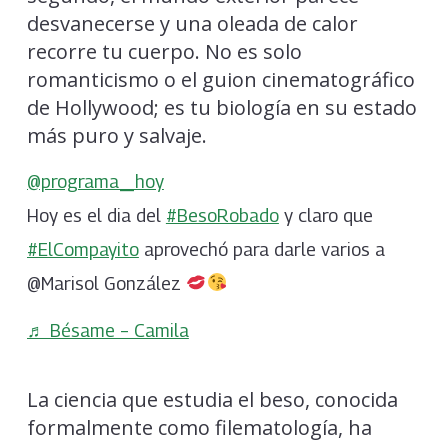
desvanecerse y una oleada de calor
recorre tu cuerpo. No es solo
romanticismo o el guion cinematográfico
de Hollywood; es tu biología en su estado
más puro y salvaje.
@programa_hoy
Hoy es el dia del
#BesoRobado
y claro que
#ElCompayito
aprovechó para darle varios a
@Marisol González
♬ Bésame – Camila
La ciencia que estudia el beso, conocida
formalmente como filematología, ha