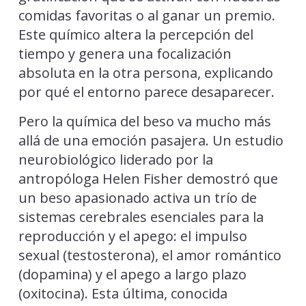
comidas favoritas o al ganar un premio.
Este químico altera la percepción del
tiempo y genera una focalización
absoluta en la otra persona, explicando
por qué el entorno parece desaparecer.
Pero la química del beso va mucho más
allá de una emoción pasajera. Un estudio
neurobiológico liderado por la
antropóloga Helen Fisher demostró que
un beso apasionado activa un trío de
sistemas cerebrales esenciales para la
reproducción y el apego: el impulso
sexual (testosterona), el amor romántico
(dopamina) y el apego a largo plazo
(oxitocina). Esta última, conocida