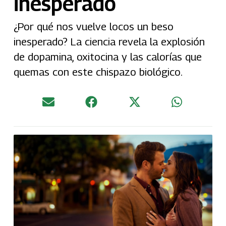
inesperado
¿Por qué nos vuelve locos un beso
inesperado? La ciencia revela la explosión
de dopamina, oxitocina y las calorías que
quemas con este chispazo biológico.