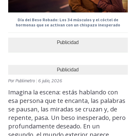
Día del Beso Robado: Los 34 músculos y el cóctel de
hormonas que se activan con un chispazo inesperado
Publicidad
Publicidad
Por
Publimetro
|
6 julio, 2026
Imagina la escena: estás hablando con
esa persona que te encanta, las palabras
se pausan, las miradas se cruzan y, de
repente, pasa. Un beso inesperado, pero
profundamente deseado. En un
segundo, el mundo exterior parece