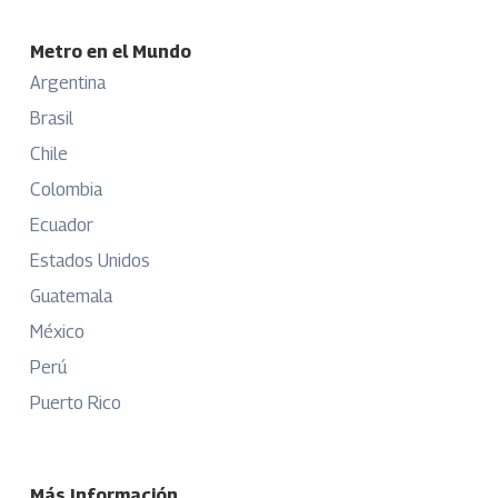
Metro en el Mundo
Argentina
Brasil
Chile
Colombia
Ecuador
Estados Unidos
Guatemala
México
Perú
Puerto Rico
Más Información