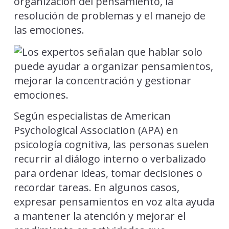
organización del pensamiento, la
resolución de problemas y el manejo de
las emociones.
Según especialistas de American
Psychological Association (APA) en
psicología cognitiva, las personas suelen
recurrir al diálogo interno o verbalizado
para ordenar ideas, tomar decisiones o
recordar tareas. En algunos casos,
expresar pensamientos en voz alta ayuda
a mantener la atención y mejorar el