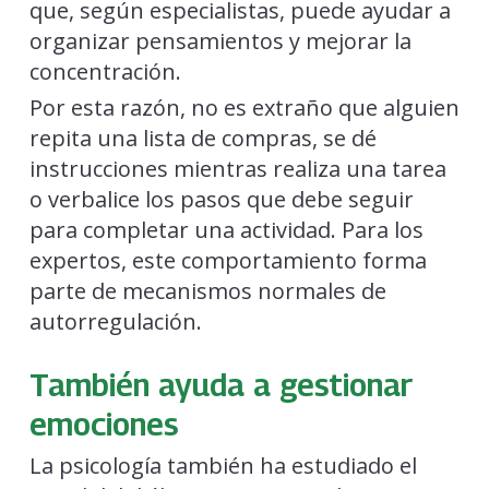
Por esta razón, no es extraño que alguien
repita una lista de compras, se dé
instrucciones mientras realiza una tarea
o verbalice los pasos que debe seguir
para completar una actividad. Para los
expertos, este comportamiento forma
parte de mecanismos normales de
autorregulación.
También ayuda a gestionar
emociones
La psicología también ha estudiado el