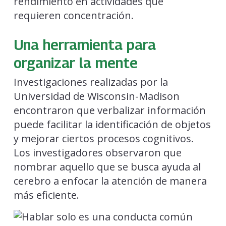
rendimiento en actividades que
requieren concentración.
Una herramienta para
organizar la mente
Investigaciones realizadas por la
Universidad de Wisconsin-Madison
encontraron que verbalizar información
puede facilitar la identificación de objetos
y mejorar ciertos procesos cognitivos.
Los investigadores observaron que
nombrar aquello que se busca ayuda al
cerebro a enfocar la atención de manera
más eficiente.