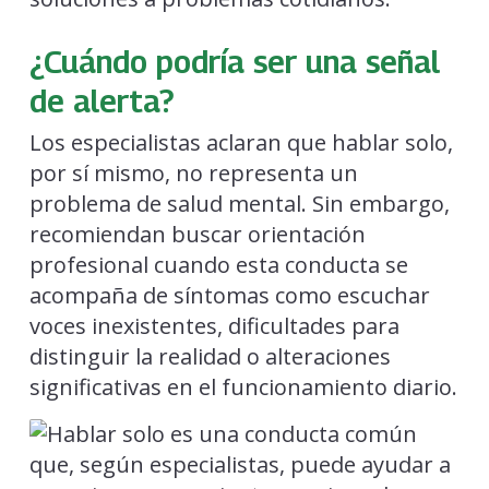
¿Cuándo podría ser una señal
de alerta?
Los especialistas aclaran que hablar solo,
por sí mismo, no representa un
problema de salud mental. Sin embargo,
recomiendan buscar orientación
profesional cuando esta conducta se
acompaña de síntomas como escuchar
voces inexistentes, dificultades para
distinguir la realidad o alteraciones
significativas en el funcionamiento diario.