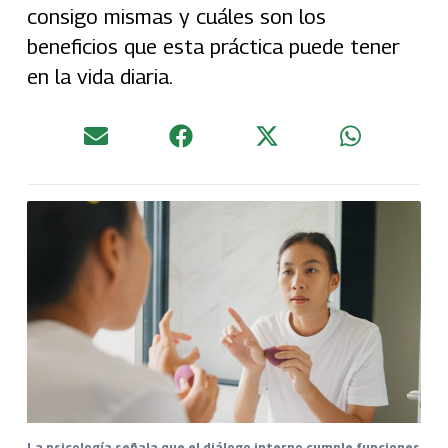
consigo mismas y cuáles son los
beneficios que esta práctica puede tener
en la vida diaria.
La psicología señala que el diálogo interno cumple funciones