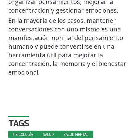
En la mayoría de los casos, mantener
conversaciones con uno mismo es una
manifestación normal del pensamiento
humano y puede convertirse en una
herramienta útil para mejorar la
concentración, la memoria y el bienestar
emocional.
TAGS
PSICOLOGÍA
SALUD
SALUD MENTAL