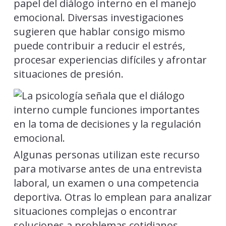
papel del diálogo interno en el manejo
emocional. Diversas investigaciones
sugieren que hablar consigo mismo
puede contribuir a reducir el estrés,
procesar experiencias difíciles y afrontar
situaciones de presión.
Algunas personas utilizan este recurso
para motivarse antes de una entrevista
laboral, un examen o una competencia
deportiva. Otras lo emplean para analizar
situaciones complejas o encontrar
soluciones a problemas cotidianos.