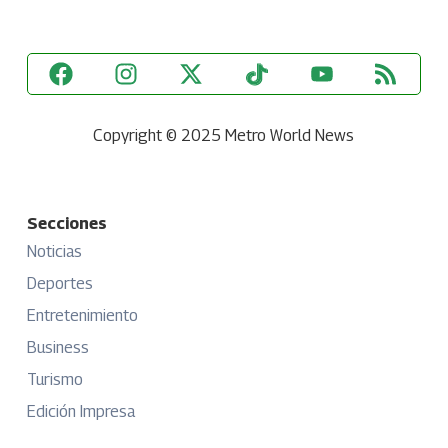
Copyright © 2025 Metro World News
Secciones
Noticias
Deportes
Entretenimiento
Business
Turismo
Edición Impresa