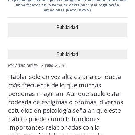
importantes en la toma de decisiones y la regulación
emocional. (Foto: RRSS)
Publicidad
Publicidad
Por
Adela Araujo
|
2 junio, 2026
Hablar solo en voz alta es una conducta
más frecuente de lo que muchas
personas imaginan. Aunque suele estar
rodeada de estigmas o bromas, diversos
estudios en psicología señalan que este
hábito puede cumplir funciones
importantes relacionadas con la