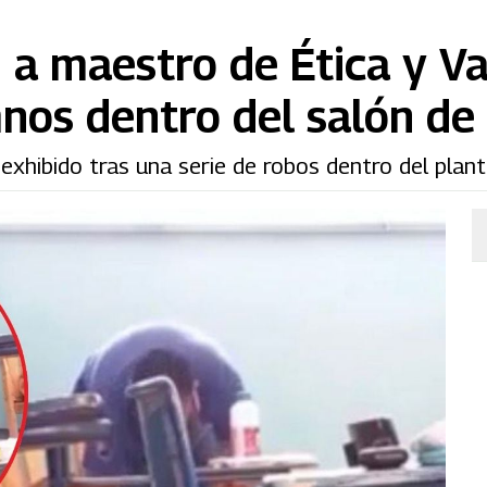
 a maestro de Ética y V
nos dentro del salón de 
exhibido tras una serie de robos dentro del plant