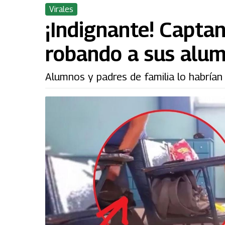
Virales
¡Indignante! Captan
robando a sus alum
Alumnos y padres de familia lo habrían 