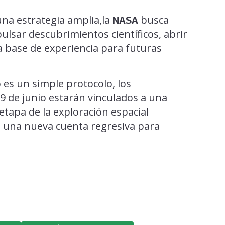
na estrategia amplia,la
busca
NASA
ulsar descubrimientos científicos, abrir
a base de experiencia para futuras
o es un simple protocolo, los
9 de junio estarán vinculados a una
etapa de la exploración espacial
 una nueva cuenta regresiva para