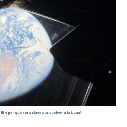
II y por qué será clave para volver a la Luna?