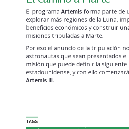
El programa
forma parte de u
Artemis
explorar más regiones de la Luna, imp
beneficios económicos y construir un
misiones tripuladas a Marte.
Por eso el anuncio de la tripulación n
astronautas que sean presentados el 
misión que puede definir la siguiente 
estadounidense, y con ello comenzará
.
Artemis III
TAGS