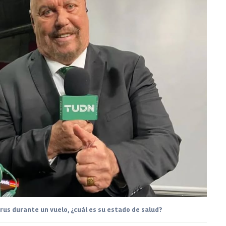
us durante un vuelo, ¿cuál es su estado de salud?