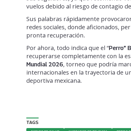
vuelos debido al riesgo de contagio d
Sus palabras rápidamente provocaron
redes sociales, donde aficionados, per
pronta recuperación.
Por ahora, todo indica que el “
Perro” 
recuperarse completamente con la esp
, torneo que podría mar
Mundial 2026
internacionales en la trayectoria de u
deportiva mexicana.
TAGS