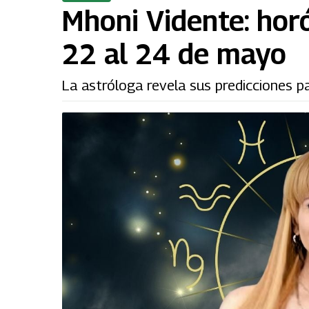
Mhoni Vidente: hor
22 al 24 de mayo
La astróloga revela sus predicciones p