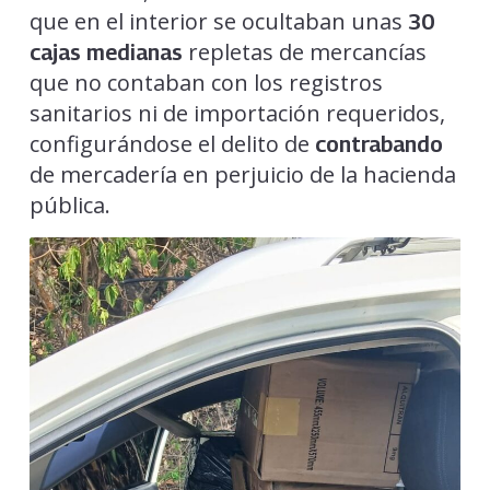
que en el interior se ocultaban unas
30
repletas de mercancías
cajas medianas
que no contaban con los registros
sanitarios ni de importación requeridos,
configurándose el delito de
contrabando
de mercadería en perjuicio de la hacienda
pública.