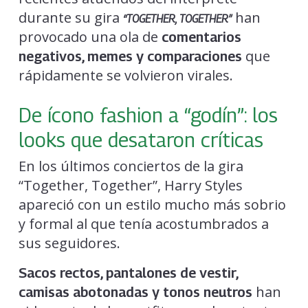
durante su gira
han
“TOGETHER, TOGETHER”
provocado una ola de
comentarios
que
negativos, memes y comparaciones
rápidamente se volvieron virales.
De ícono fashion a “godín”: los
looks que desataron críticas
En los últimos conciertos de la gira
“Together, Together”, Harry Styles
apareció con un estilo mucho más sobrio
y formal al que tenía acostumbrados a
sus seguidores.
Sacos rectos, pantalones de vestir,
han
camisas abotonadas y tonos neutros