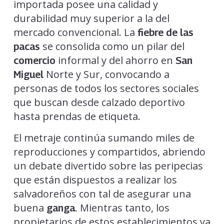
importada posee una calidad y
durabilidad muy superior a la del
mercado convencional. La
fiebre de las
se consolida como un pilar del
pacas
informal y del ahorro en
comercio
San
Norte y Sur, convocando a
Miguel
personas de todos los sectores sociales
que buscan desde calzado deportivo
hasta prendas de etiqueta.
El metraje continúa sumando miles de
reproducciones y compartidos, abriendo
un debate divertido sobre las peripecias
que están dispuestos a realizar los
salvadoreños con tal de asegurar una
buena
. Mientras tanto, los
ganga
propietarios de estos establecimientos ya