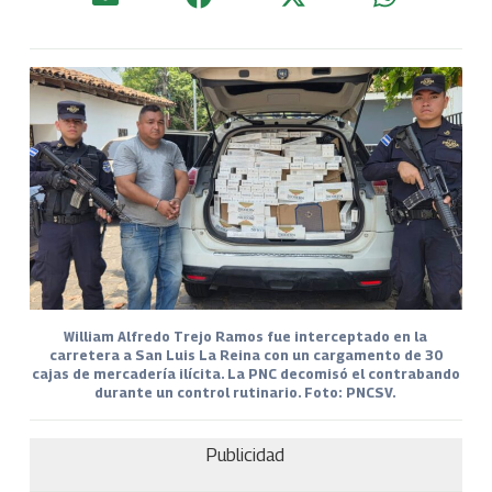
William Alfredo Trejo Ramos fue interceptado en la
carretera a San Luis La Reina con un cargamento de 30
cajas de mercadería ilícita. La PNC decomisó el contrabando
durante un control rutinario. Foto: PNCSV.
Publicidad