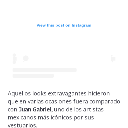
View this post on Instagram
Aquellos looks extravagantes hicieron
que en varias ocasiones fuera comparado
con
uno de los artistas
Juan Gabriel,
mexicanos más icónicos por sus
vestuarios.