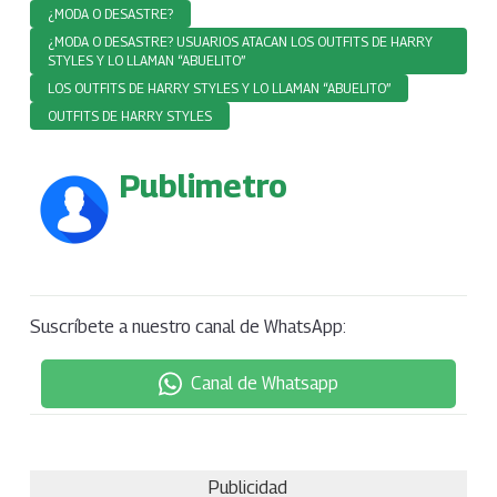
¿MODA O DESASTRE?
¿MODA O DESASTRE? USUARIOS ATACAN LOS OUTFITS DE HARRY
STYLES Y LO LLAMAN “ABUELITO”
LOS OUTFITS DE HARRY STYLES Y LO LLAMAN “ABUELITO”
OUTFITS DE HARRY STYLES
Publimetro
Suscríbete a nuestro canal de WhatsApp:
Canal de Whatsapp
Publicidad