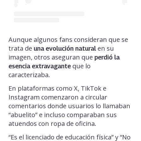
Aunque algunos fans consideran que se
trata de
en su
una evolución natural
imagen, otros aseguran que
perdió la
que lo
esencia extravagante
caracterizaba.
En plataformas como X, TikTok e
Instagram comenzaron a circular
comentarios donde usuarios lo llamaban
“abuelito” e incluso comparaban sus
atuendos con ropa de oficina.
“Es el licenciado de educación física” y “No