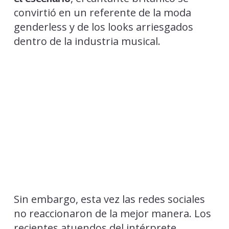
convirtió en un referente de la moda
genderless y de los looks arriesgados
dentro de la industria musical.
Sin embargo, esta vez las redes sociales
no reaccionaron de la mejor manera. Los
recientes atuendos del intérprete