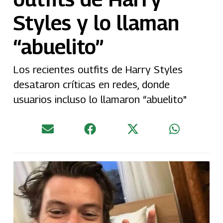
Styles y lo llaman
“abuelito”
Los recientes outfits de Harry Styles
desataron críticas en redes, donde
usuarios incluso lo llamaron “abuelito"