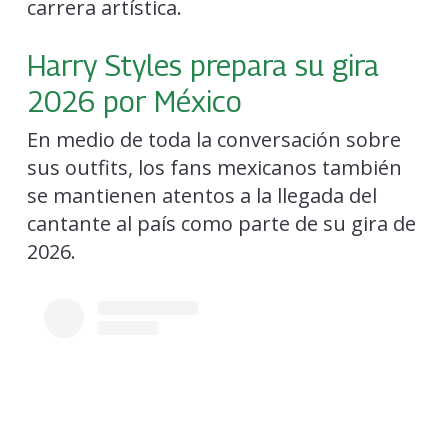
carrera artística.
Harry Styles prepara su gira
2026 por México
En medio de toda la conversación sobre
sus outfits, los fans mexicanos también
se mantienen atentos a la llegada del
cantante al país como parte de su gira de
2026.