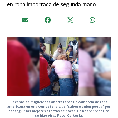
en ropa importada de segunda mano.
Decenas de migueleños abarrotaron un comercio de ropa
americana en una competencia de "sálvese quien pueda" por
conseguir las mejores ofertas de pacas. La fiebre frenética
se hizo viral. Foto: Cortesía.