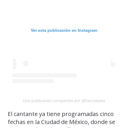
Ver esta publicación en Instagram
Una publicación compartida por @harrystyles
El cantante ya tiene programadas cinco
fechas en la Ciudad de México, donde se