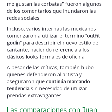
me gustan las corbatas” fueron algunos
de los comentarios que inundaron las
redes sociales.
Incluso, varios internautas mexicanos
comenzaron a utilizar el término
“outfit
para describir el nuevo estilo del
godín”
cantante, haciendo referencia a los
clásicos looks formales de oficina.
A pesar de las críticas, también hubo
quienes defendieron al artista y
aseguraron que
continúa marcando
sin necesidad de utilizar
tendencia
prendas extravagantes.
Las comparaciones con Juan