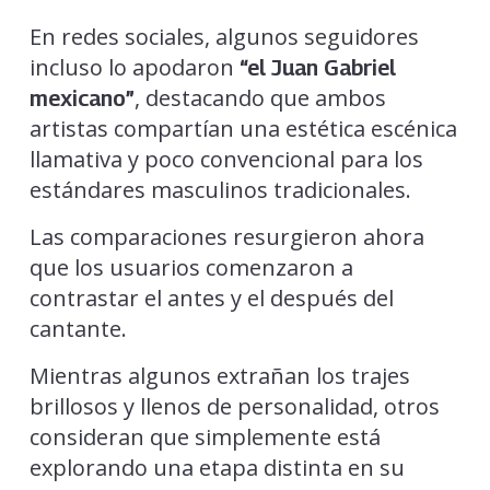
En redes sociales, algunos seguidores
incluso lo apodaron
“el Juan Gabriel
, destacando que ambos
mexicano”
artistas compartían una estética escénica
llamativa y poco convencional para los
estándares masculinos tradicionales.
Las comparaciones resurgieron ahora
que los usuarios comenzaron a
contrastar el antes y el después del
cantante.
Mientras algunos extrañan los trajes
brillosos y llenos de personalidad, otros
consideran que simplemente está
explorando una etapa distinta en su