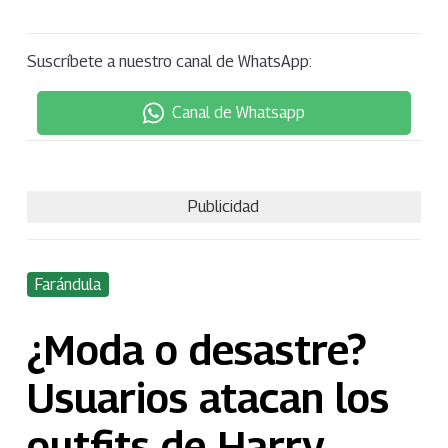
Suscríbete a nuestro canal de WhatsApp:
Canal de Whatsapp
Publicidad
Farándula
¿Moda o desastre?
Usuarios atacan los
outfits de Harry