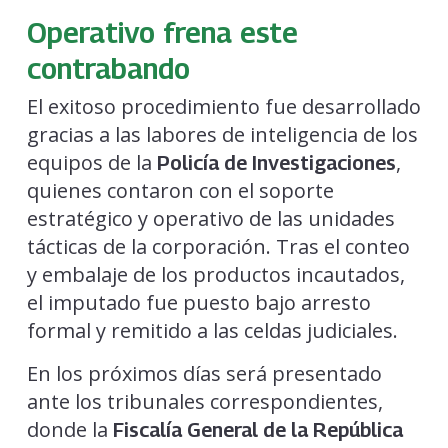
Operativo frena este
contrabando
El exitoso procedimiento fue desarrollado
gracias a las labores de inteligencia de los
equipos de la
,
Policía de Investigaciones
quienes contaron con el soporte
estratégico y operativo de las unidades
tácticas de la corporación. Tras el conteo
y embalaje de los productos incautados,
el imputado fue puesto bajo arresto
formal y remitido a las celdas judiciales.
En los próximos días será presentado
ante los tribunales correspondientes,
donde la
Fiscalía General de la República