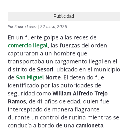
Publicidad
Por
Franco López
|
22 mayo, 2026
En un fuerte golpe a las redes de
, las fuerzas del orden
comercio ilegal
capturaron a un hombre que
transportaba un cargamento ilegal en el
distrito de
, ubicado en el municipio
Sesori
de
. El detenido fue
San Miguel
Norte
identificado por las autoridades de
seguridad como
William Alfredo Trejo
, de 41 años de edad, quien fue
Ramos
interceptado de manera flagrante
durante un control de rutina mientras se
conducía a bordo de una
camioneta