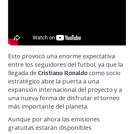
Esto provocó una enorme expectativa
entre los seguidores del futbol, ya que la
llegada de
como socio
Cristiano Ronaldo
estratégico abre la puerta a una
expansión internacional del proyecto y a
una nueva forma de disfrutar el torneo
más importante del planeta.
Aunque por ahora las emisiones
gratuitas estarán disponibles