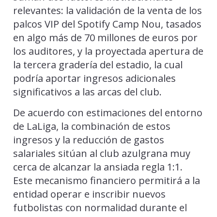
relevantes: la validación de la venta de los
palcos VIP del Spotify Camp Nou, tasados
en algo más de 70 millones de euros por
los auditores, y la proyectada apertura de
la tercera gradería del estadio, la cual
podría aportar ingresos adicionales
significativos a las arcas del club.
De acuerdo con estimaciones del entorno
de LaLiga, la combinación de estos
ingresos y la reducción de gastos
salariales sitúan al club azulgrana muy
cerca de alcanzar la ansiada regla 1:1.
Este mecanismo financiero permitirá a la
entidad operar e inscribir nuevos
futbolistas con normalidad durante el