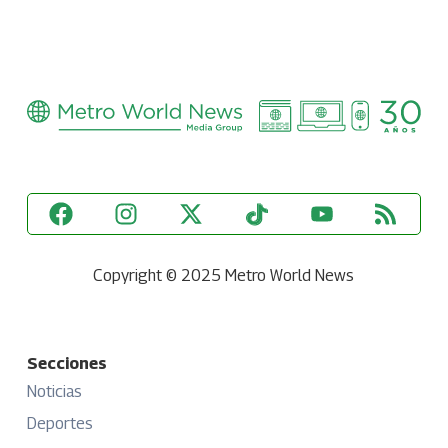
Copyright © 2025 Metro World News
Secciones
Noticias
Deportes