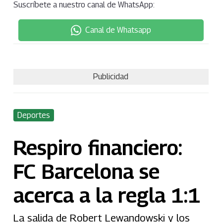
Suscríbete a nuestro canal de WhatsApp:
Canal de Whatsapp
Publicidad
Deportes
Respiro financiero:
FC Barcelona se
acerca a la regla 1:1
La salida de Robert Lewandowski y los