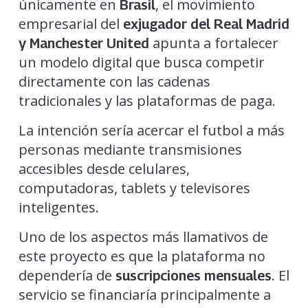
únicamente en
, el movimiento
Brasil
empresarial del
exjugador del Real Madrid
apunta a fortalecer
y Manchester United
un modelo digital que busca competir
directamente con las cadenas
tradicionales y las plataformas de paga.
La intención sería acercar el futbol a más
personas mediante transmisiones
accesibles desde celulares,
computadoras, tablets y televisores
inteligentes.
Uno de los aspectos más llamativos de
este proyecto es que la plataforma no
dependería de
. El
suscripciones mensuales
servicio se financiaría principalmente a