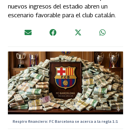
nuevos ingresos del estadio abren un
escenario favorable para el club catalán.
Respiro financiero: FC Barcelona se acerca a la regla 1:1