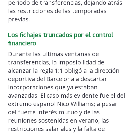
periodo de transferencias, dejando atrás
las restricciones de las temporadas
previas.
Los fichajes truncados por el control
financiero
Durante las últimas ventanas de
transferencias, la imposibilidad de
alcanzar la regla 1:1 obligó a la dirección
deportiva del Barcelona a descartar
incorporaciones que ya estaban
avanzadas. El caso más evidente fue el del
extremo español Nico Williams; a pesar
del fuerte interés mutuo y de las
reuniones sostenidas en verano, las
restricciones salariales y la falta de