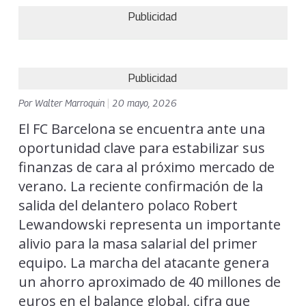
Publicidad
Publicidad
Por
Walter Marroquin
|
20 mayo, 2026
El FC Barcelona se encuentra ante una
oportunidad clave para estabilizar sus
finanzas de cara al próximo mercado de
verano. La reciente confirmación de la
salida del delantero polaco Robert
Lewandowski representa un importante
alivio para la masa salarial del primer
equipo. La marcha del atacante genera
un ahorro aproximado de 40 millones de
euros en el balance global, cifra que