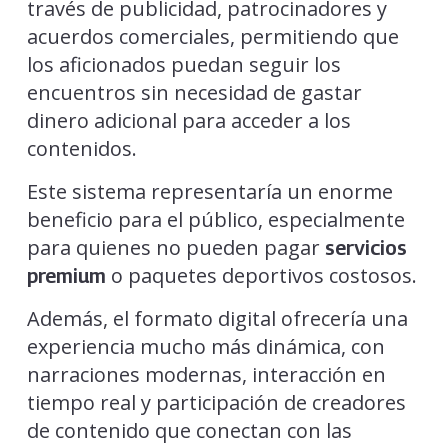
través de publicidad, patrocinadores y
acuerdos comerciales, permitiendo que
los aficionados puedan seguir los
encuentros sin necesidad de gastar
dinero adicional para acceder a los
contenidos.
Este sistema representaría un enorme
beneficio para el público, especialmente
para quienes no pueden pagar
servicios
o paquetes deportivos costosos.
premium
Además, el formato digital ofrecería una
experiencia mucho más dinámica, con
narraciones modernas, interacción en
tiempo real y participación de creadores
de contenido que conectan con las