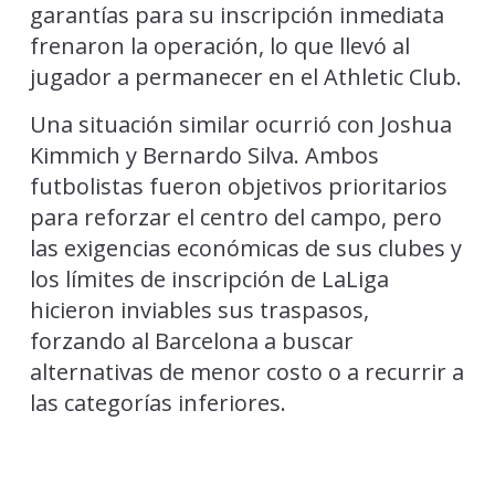
garantías para su inscripción inmediata
frenaron la operación, lo que llevó al
jugador a permanecer en el Athletic Club.
Una situación similar ocurrió con Joshua
Kimmich y Bernardo Silva. Ambos
futbolistas fueron objetivos prioritarios
para reforzar el centro del campo, pero
las exigencias económicas de sus clubes y
los límites de inscripción de LaLiga
hicieron inviables sus traspasos,
forzando al Barcelona a buscar
alternativas de menor costo o a recurrir a
las categorías inferiores.