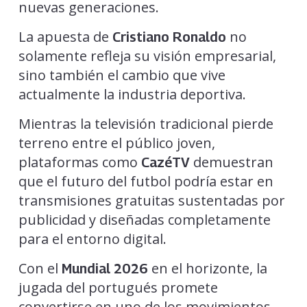
nuevas generaciones.
La apuesta de
no
Cristiano Ronaldo
solamente refleja su visión empresarial,
sino también el cambio que vive
actualmente la industria deportiva.
Mientras la televisión tradicional pierde
terreno entre el público joven,
plataformas como
demuestran
CazéTV
que el futuro del futbol podría estar en
transmisiones gratuitas sustentadas por
publicidad y diseñadas completamente
para el entorno digital.
Con el
en el horizonte, la
Mundial 2026
jugada del portugués promete
convertirse en uno de los movimientos