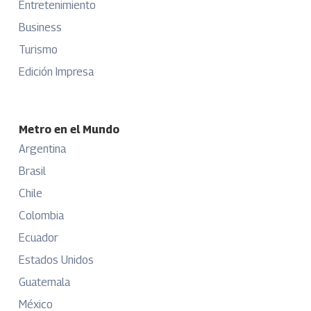
Entretenimiento
Business
Turismo
Edición Impresa
Metro en el Mundo
Argentina
Brasil
Chile
Colombia
Ecuador
Estados Unidos
Guatemala
México