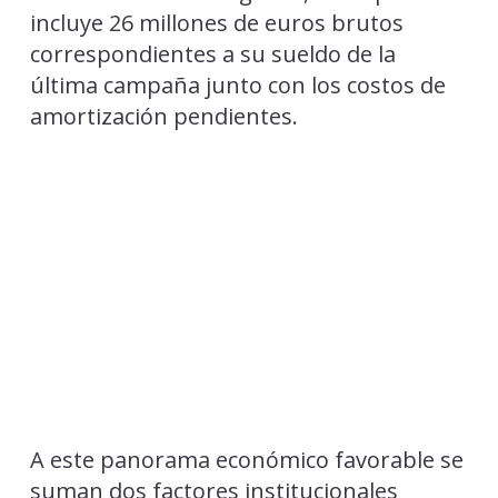
incluye 26 millones de euros brutos
correspondientes a su sueldo de la
última campaña junto con los costos de
amortización pendientes.
A este panorama económico favorable se
suman dos factores institucionales