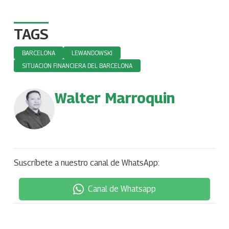
TAGS
BARCELONA
LEWANDOWSKI
SITUACION FINANCIERA DEL BARCELONA
Walter Marroquin
Suscríbete a nuestro canal de WhatsApp:
Canal de Whatsapp