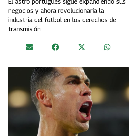
El astro portugués sigue expandiendo sus
negocios y ahora revolucionaría la
industria del futbol en los derechos de
transmisión