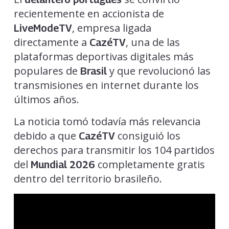
recientemente en accionista de
, empresa ligada
LiveModeTV
directamente a
, una de las
CazéTV
plataformas deportivas digitales más
populares de
y que revolucionó las
Brasil
transmisiones en internet durante los
últimos años.
La noticia tomó todavía más relevancia
debido a que
consiguió los
CazéTV
derechos para transmitir los 104 partidos
del
completamente gratis
Mundial 2026
dentro del territorio brasileño.