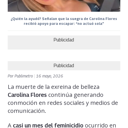
¿Quién la ayudó? Señalan que la suegra de Carolina Flores
recibió apoyo para escapar: “no actuó sola”
Publicidad
Publicidad
Por
Publimetro
|
16 mayo, 2026
La muerte de la exreina de belleza
continúa generando
Carolina Flores
conmoción en redes sociales y medios de
comunicación.
A
ocurrido en
casi un mes del feminicidio