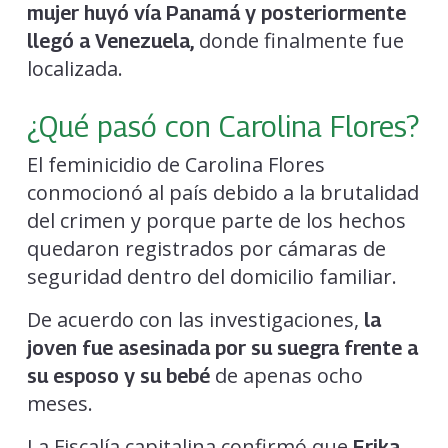
mujer huyó vía Panamá y posteriormente
donde finalmente fue
llegó a Venezuela,
localizada.
¿Qué pasó con Carolina Flores?
El feminicidio de Carolina Flores
conmocionó al país debido a la brutalidad
del crimen y porque parte de los hechos
quedaron registrados por cámaras de
seguridad dentro del domicilio familiar.
De acuerdo con las investigaciones,
la
joven fue asesinada por su suegra frente a
de apenas ocho
su esposo y su bebé
meses.
La Fiscalía capitalina confirmó que
Erika