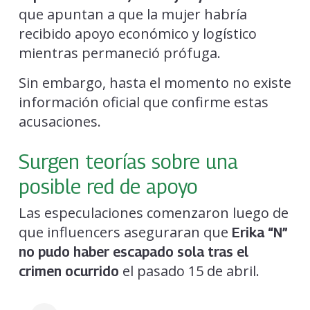
que apuntan a que la mujer habría
recibido apoyo económico y logístico
mientras permaneció prófuga.
Sin embargo, hasta el momento no existe
información oficial que confirme estas
acusaciones.
Surgen teorías sobre una
posible red de apoyo
Las especulaciones comenzaron luego de
que influencers aseguraran que
Erika “N”
no pudo haber escapado sola tras el
el pasado 15 de abril.
crimen ocurrido