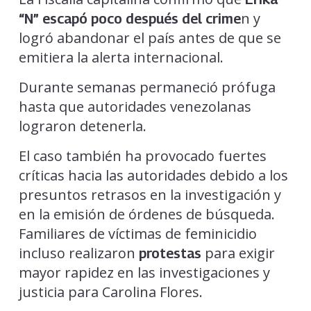
n y
“N” escapó poco después del crime
logró abandonar el país antes de que se
emitiera la alerta internacional.
Durante semanas permaneció prófuga
hasta que autoridades venezolanas
lograron detenerla.
El caso también ha provocado fuertes
críticas hacia las autoridades debido a los
presuntos retrasos en la investigación y
en la emisión de órdenes de búsqueda.
Familiares de víctimas de feminicidio
incluso realizaron
para exigir
protestas
mayor rapidez en las investigaciones y
justicia para Carolina Flores.