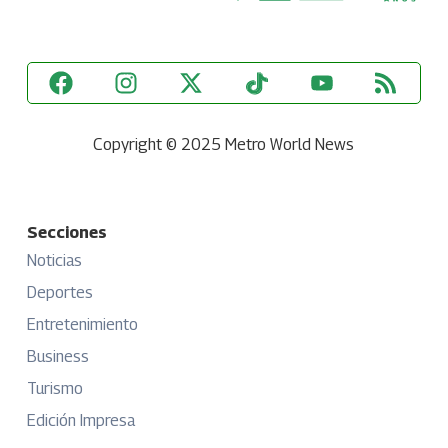
Copyright © 2025 Metro World News
Secciones
Noticias
Deportes
Entretenimiento
Business
Turismo
Edición Impresa