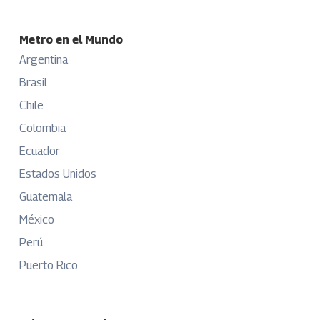
Metro en el Mundo
Argentina
Brasil
Chile
Colombia
Ecuador
Estados Unidos
Guatemala
México
Perú
Puerto Rico