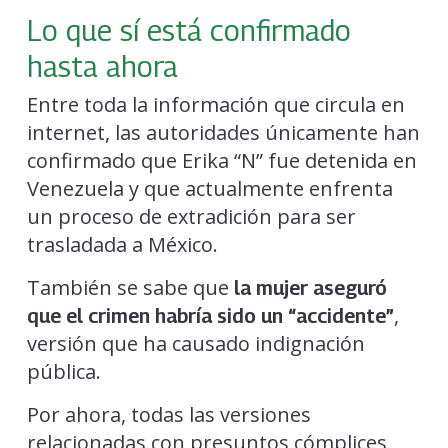
Lo que sí está confirmado
hasta ahora
Entre toda la información que circula en
internet, las autoridades únicamente han
confirmado que Erika “N” fue detenida en
Venezuela y que actualmente enfrenta
un proceso de extradición para ser
trasladada a México.
También se sabe que
la mujer aseguró
,
que el crimen habría sido un “accidente”
versión que ha causado indignación
pública.
Por ahora, todas las versiones
relacionadas con presuntos cómplices,