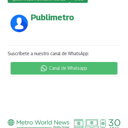
Publimetro
Suscríbete a nuestro canal de WhatsApp:
Canal de Whatsapp