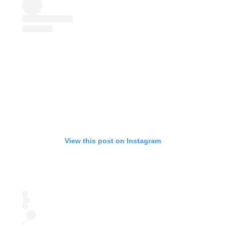
View this post on Instagram