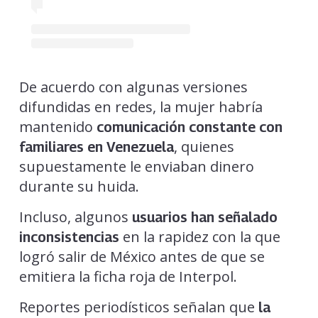
De acuerdo con algunas versiones
difundidas en redes, la mujer habría
mantenido
comunicación constante con
, quienes
familiares en Venezuela
supuestamente le enviaban dinero
durante su huida.
Incluso, algunos
usuarios han señalado
en la rapidez con la que
inconsistencias
logró salir de México antes de que se
emitiera la ficha roja de Interpol.
Reportes periodísticos señalan que
la