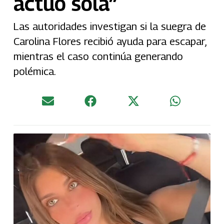
actuó sola”
Las autoridades investigan si la suegra de
Carolina Flores recibió ayuda para escapar,
mientras el caso continúa generando
polémica.