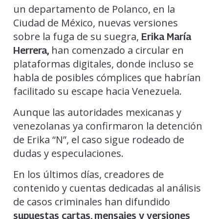
un departamento de Polanco, en la
Ciudad de México, nuevas versiones
sobre la fuga de su suegra,
Erika María
han comenzado a circular en
Herrera,
plataformas digitales, donde incluso se
habla de posibles cómplices que habrían
facilitado su escape hacia Venezuela.
Aunque las autoridades mexicanas y
venezolanas ya confirmaron la detención
de Erika “N”, el caso sigue rodeado de
dudas y especulaciones.
En los últimos días, creadores de
contenido y cuentas dedicadas al análisis
de casos criminales han difundido
supuestas cartas, mensajes y versiones