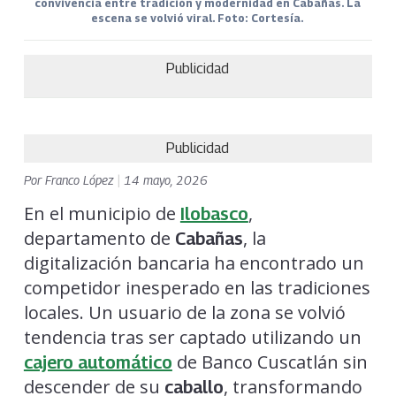
convivencia entre tradición y modernidad en Cabañas. La
escena se volvió viral. Foto: Cortesía.
Publicidad
Publicidad
Por
Franco López
|
14 mayo, 2026
En el municipio de
,
Ilobasco
departamento de
, la
Cabañas
digitalización bancaria ha encontrado un
competidor inesperado en las tradiciones
locales. Un usuario de la zona se volvió
tendencia tras ser captado utilizando un
de Banco Cuscatlán sin
cajero automático
descender de su
, transformando
caballo