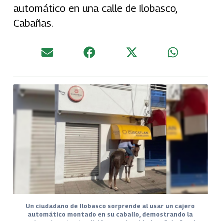
automático en una calle de Ilobasco,
Cabañas.
Un ciudadano de Ilobasco sorprende al usar un cajero
automático montado en su caballo, demostrando la