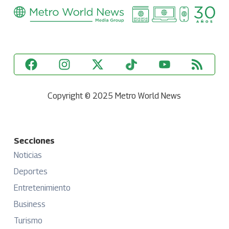
Copyright © 2025 Metro World News
Secciones
Noticias
Deportes
Entretenimiento
Business
Turismo