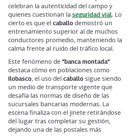
celebran la autenticidad del campo y
quienes cuestionan la
. Lo
seguridad vial
cierto es que el
demostró un
caballo
entrenamiento superior al de muchos
conductores promedio, manteniendo la
calma frente al ruido del tráfico local.
Este fenómeno de
“banca montada”
destaca cómo en poblaciones como
, el uso del
sigue siendo
Ilobasco
caballo
un medio de transporte vigente que
desafía las normas de diseño de las
sucursales bancarias modernas. La
escena finaliza con el jinete retirándose
del lugar tras completar su gestión,
dejando una de las postales más