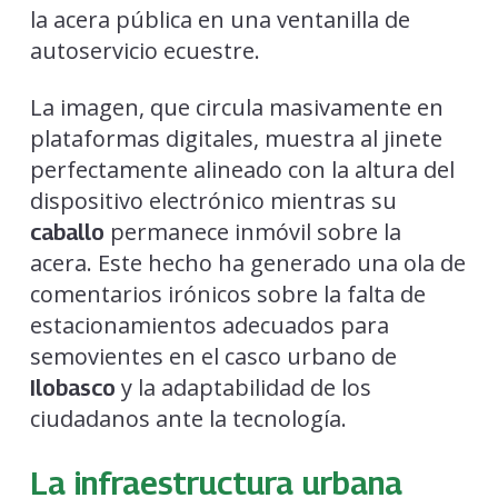
la acera pública en una ventanilla de
autoservicio ecuestre.
La imagen, que circula masivamente en
plataformas digitales, muestra al jinete
perfectamente alineado con la altura del
dispositivo electrónico mientras su
permanece inmóvil sobre la
caballo
acera. Este hecho ha generado una ola de
comentarios irónicos sobre la falta de
estacionamientos adecuados para
semovientes en el casco urbano de
y la adaptabilidad de los
Ilobasco
ciudadanos ante la tecnología.
La infraestructura urbana