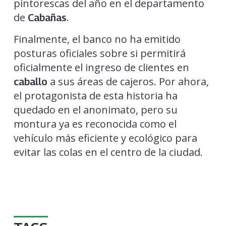
pintorescas del año en el departamento
de
.
Cabañas
Finalmente, el banco no ha emitido
posturas oficiales sobre si permitirá
oficialmente el ingreso de clientes en
a sus áreas de cajeros. Por ahora,
caballo
el protagonista de esta historia ha
quedado en el anonimato, pero su
montura ya es reconocida como el
vehículo más eficiente y ecológico para
evitar las colas en el centro de la ciudad.