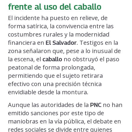
frente al uso del caballo
El incidente ha puesto en relieve, de
forma satírica, la convivencia entre las
costumbres rurales y la modernidad
financiera en
. Testigos en la
El Salvador
zona señalaron que, pese a lo inusual de
la escena, el
no obstruyó el paso
caballo
peatonal de forma prolongada,
permitiendo que el sujeto retirara
efectivo con una precisión técnica
envidiable desde la montura.
Aunque las autoridades de la
no han
PNC
emitido sanciones por este tipo de
maniobras en la vía pública, el debate en
redes sociales se divide entre quienes