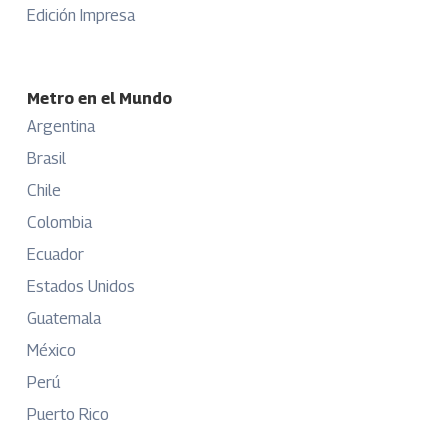
Edición Impresa
Metro en el Mundo
Argentina
Brasil
Chile
Colombia
Ecuador
Estados Unidos
Guatemala
México
Perú
Puerto Rico