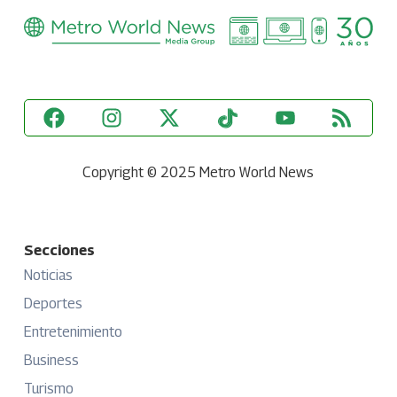
Copyright © 2025 Metro World News
Secciones
Noticias
Deportes
Entretenimiento
Business
Turismo