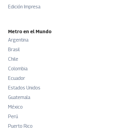
Edición Impresa
Metro en el Mundo
Argentina
Brasil
Chile
Colombia
Ecuador
Estados Unidos
Guatemala
México
Perú
Puerto Rico