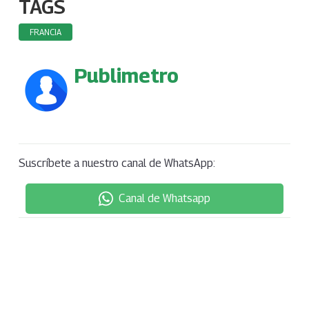
TAGS
FRANCIA
Publimetro
Suscríbete a nuestro canal de WhatsApp:
Canal de Whatsapp