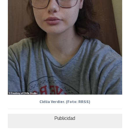
Clélia Verdier. (Foto: RRSS)
Publicidad