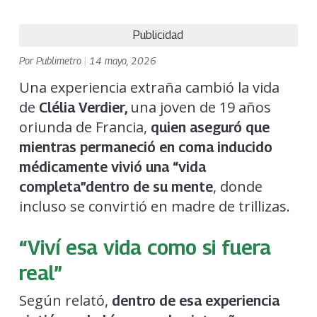
Publicidad
Por
Publimetro
|
14 mayo, 2026
Una experiencia extraña cambió la vida
de
una joven de 19 años
Clélia Verdier,
oriunda de Francia,
quien aseguró que
mientras permaneció en coma inducido
médicamente vivió una “vida
, donde
completa”dentro de su mente
incluso se convirtió en madre de trillizas.
“Viví esa vida como si fuera
real”
Según relató,
dentro de esa experiencia