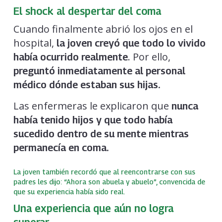
El shock al despertar del coma
Cuando finalmente abrió los ojos en el
hospital,
la joven creyó que todo lo vivido
. Por ello,
había ocurrido realmente
preguntó inmediatamente al personal
médico dónde estaban sus hijas.
Las enfermeras le explicaron que
nunca
había tenido hijos y que todo había
sucedido dentro de su mente mientras
permanecía en coma.
La joven también recordó que al reencontrarse con sus
padres les dijo: “Ahora son abuela y abuelo”, convencida de
que su experiencia había sido real.
Una experiencia que aún no logra