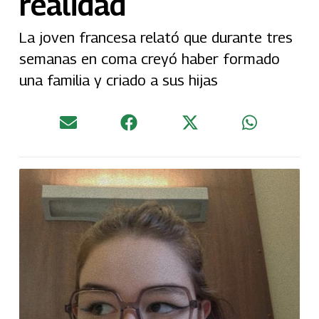
realidad
La joven francesa relató que durante tres
semanas en coma creyó haber formado
una familia y criado a sus hijas