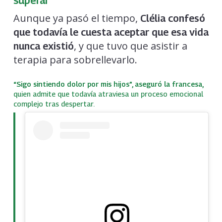
superar
Aunque ya pasó el tiempo,
Clélia confesó
que todavía le cuesta aceptar que esa vida
, y que tuvo que asistir a
nunca existió
terapia para sobrellevarlo.
“Sigo sintiendo dolor por mis hijos”, aseguró la francesa,
quien admite que todavía atraviesa un proceso emocional
complejo tras despertar.