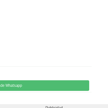
 de Whatsapp
Publicidad