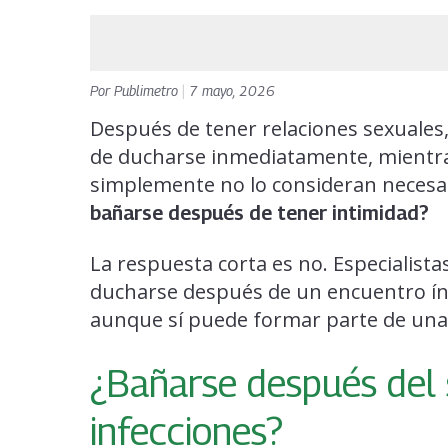
Por
Publimetro
|
7 mayo, 2026
Después de tener relaciones sexuales
de ducharse inmediatamente, mientra
simplemente no lo consideran necesar
bañarse después de tener intimidad?
La respuesta corta es no. Especialist
ducharse después de un encuentro ín
aunque sí puede formar parte de una 
¿Bañarse después del 
infecciones?