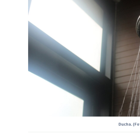
Ducha. (Fo