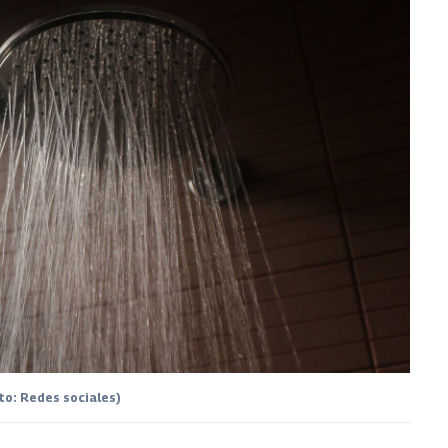
to: Redes sociales)