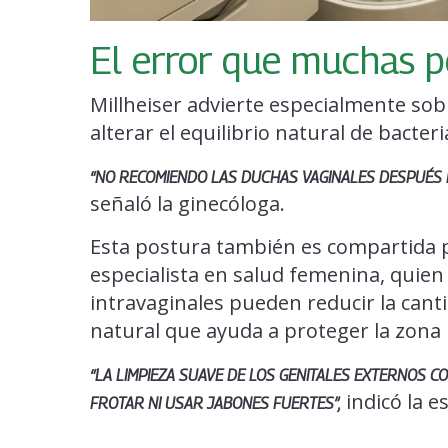
El error que muchas 
Millheiser advierte especialmente sob
alterar el equilibrio natural de bacteri
“NO RECOMIENDO LAS DUCHAS VAGINALES DESPUÉS D
señaló la ginecóloga.
Esta postura también es compartida p
especialista en salud femenina, quien
intravaginales pueden reducir la canti
natural que ayuda a proteger la zona 
“LA LIMPIEZA SUAVE DE LOS GENITALES EXTERNOS 
indicó la es
FROTAR NI USAR JABONES FUERTES”,