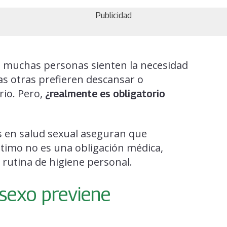
Publicidad
, muchas personas sienten la necesidad
s otras prefieren descansar o
io. Pero,
¿realmente es obligatorio
as en salud sexual aseguran que
timo no es una obligación médica,
rutina de higiene personal.
sexo previene