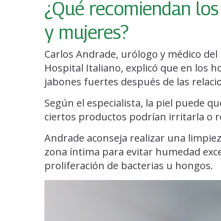
¿Qué recomiendan los
y mujeres?
Carlos Andrade, urólogo y médico del H
Hospital Italiano, explicó que en los
jabones fuertes después de las relaci
Según el especialista, la piel puede qu
ciertos productos podrían irritarla o r
Andrade aconseja realizar una limpieza
zona íntima para evitar humedad exce
proliferación de bacterias u hongos.